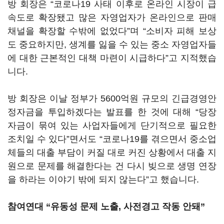
방 회장은 “코로나19 사태 이후로 온라인 시장이 급
속도로 확장됐고 많은 자영업자가 온라인으로 판매
채널을 확장할 수밖에 없었다”며 “소비자 피해 보상
도 중요하지만, 생계를 잃을 수 있는 중소 자영업자들
에 대한 근본적인 대책 마련이 시급하다”고 지적했습
니다.
방 회장은 이날 정부가 5600억원 규모의 긴급경영안
정자금을 투입하겠다는 발표를 한 것에 대해 “당장
자금이 묶여 있는 사업자들에게 단기적으로 필요한
조치일 수 있다”면서도 “코로나19를 겪으면서 중소업
체들의 대출 부담이 커질 대로 커진 상황에서 대출 지
원으로 문제를 해결한다는 건 다시 빚으로 생명 연장
을 하라는 이야기 밖에 되지 않는다”고 했습니다.
참여연대 “유동성 문제 노출, 사전경고 작동 안돼”