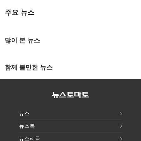
주요 뉴스
많이 본 뉴스
함께 볼만한 뉴스
뉴스
뉴스북
뉴스리듬