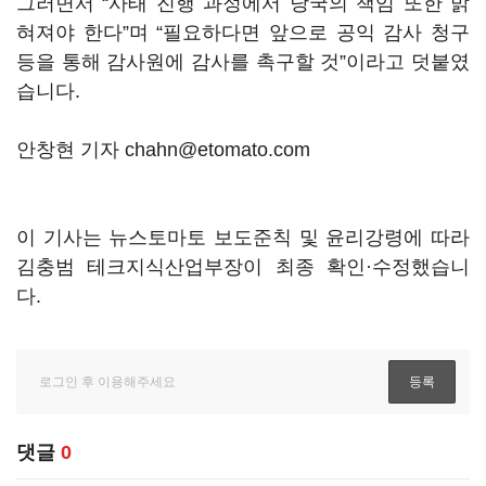
그러면서 “사태 진행 과정에서 당국의 책임 또한 밝
혀져야 한다”며 “필요하다면 앞으로 공익 감사 청구
등을 통해 감사원에 감사를 촉구할 것”이라고 덧붙였
습니다.
안창현 기자 chahn@etomato.com
이 기사는 뉴스토마토 보도준칙 및 윤리강령에 따라
김충범 테크지식산업부장이 최종 확인·수정했습니
다.
댓글
0