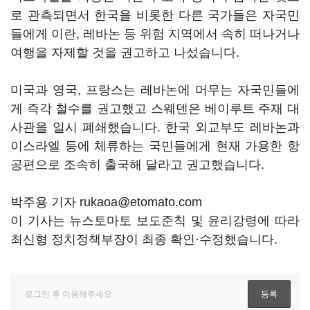
로 관측되면서 한국을 비롯한 다른 국가들은 자국민
들에게 이란, 레바논 등 위험 지역에서 속히 떠나거나
여행을 자제할 것을 권고하고 나섰습니다.
미국과 영국, 프랑스는 레바논에 머무는 자국민들에
게 즉각 철수를 권고했고 스웨덴은 베이루트 주재 대
사관을 일시 폐쇄했습니다. 한국 외교부도 레바논과
이스라엘 등에 체류하는 국민들에게 현재 가용한 항
공편으로 조속히 출국해 달라고 권고했습니다.
박주용 기자 rukaoa@etomato.com
이 기사는 뉴스토마토 보도준칙 및 윤리강령에 따라
최신형 정치정책부장이 최종 확인·수정했습니다.