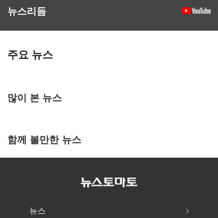
뉴스리듬
주요 뉴스
많이 본 뉴스
함께 볼만한 뉴스
뉴스