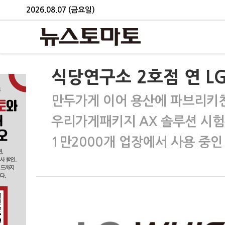
2026.08.07 (금요일)
식당연구소 2호점 연 LG
만두가게 이어 용산에 파브리키친
우리가게패키지 AX 솔루션 시
1만2000개 업장에서 사용 중인