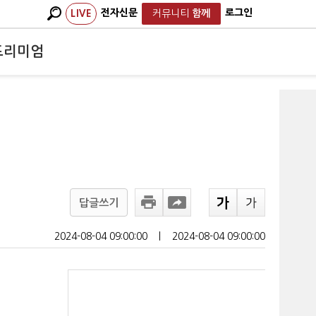
전자신문
로그인
LIVE
커뮤니티
함께
프리미엄
답글쓰기
2024-08-04 09:00:00
ㅣ
2024-08-04 09:00:00