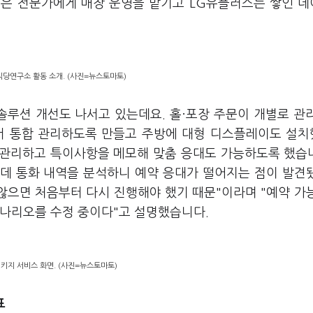
친은 전문가에게 매장 운영을 맡기고 LG유플러스는 쌓인 
식당연구소 활동 소개. (사진=뉴스토마토)
루션 개선도 나서고 있는데요. 홀·포장 주문이 개별로 관
에서 통합 관리하도록 만들고 주방에 대형 디스플레이도 설
 관리하고 특이사항을 메모해 맞춤 응대도 가능하도록 했습니
는데 통화 내역을 분석하니 예약 응대가 떨어지는 점이 발견
 않으면 처음부터 다시 진행해야 했기 때문"이라며 "예약 가
시나리오를 수정 중이다"고 설명했습니다.
키지 서비스 화면. (사진=뉴스토마토)
표