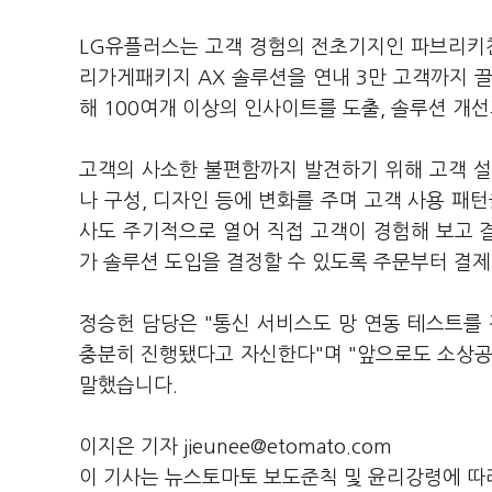
LG유플러스는 고객 경험의 전초기지인 파브리키친
리가게패키지 AX 솔루션을 연내 3만 고객까지 
해 100여개 이상의 인사이트를 도출, 솔루션 개
고객의 사소한 불편함까지 발견하기 위해 고객 설
나 구성, 디자인 등에 변화를 주며 고객 사용 패
사도 주기적으로 열어 직접 고객이 경험해 보고 
가 솔루션 도입을 결정할 수 있도록 주문부터 결
정승헌 담당은 "통신 서비스도 망 연동 테스트를
충분히 진행됐다고 자신한다"며 "앞으로도 소상공
말했습니다.
이지은 기자 jieunee@etomato.com
이 기사는 뉴스토마토 보도준칙 및 윤리강령에 따