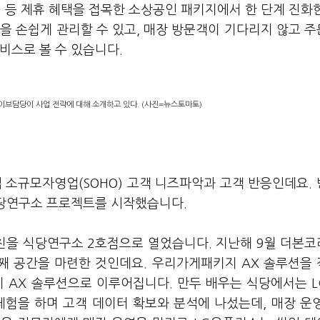
위생 등 제휴 혜택을 접목한 소상공인 패키지에서 한 단계 진화
약을 손쉽게 관리할 수 있고, 매장 방문객이 기다리지 않고 
비스로 볼 수 있습니다.
이브담당이 사업 전략에 대해 소개하고 있다. (사진=뉴스토마토)
 소규모자영업(SOHO) 고객 니즈파악과 고객 반응인데요.
 식당연구소 프로젝트를 시작했습니다.
친을 식당연구소 2호점으로 열었습니다. 지난해 9월 더본
번째 공간을 마련한 것인데요. 우리가게패키지 AX 솔루션을
이 AX 솔루션으로 이루어집니다. 만두 배우는 식당에서는 
체험을 하며 고객 데이터 확보와 분석에 나섰는데, 매장 운