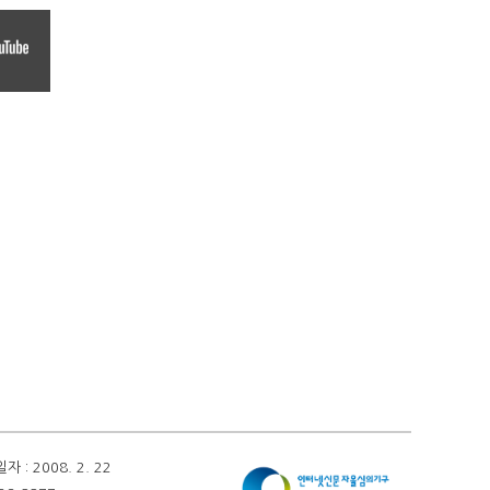
 2008. 2. 22