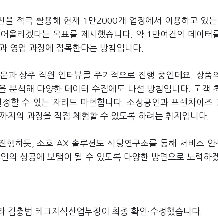
을 적극 활용해 현재 1만2000개 업장에서 이용하고 있는
끌어올리겠다는 목표를 제시했습니다. 약 1만여건의 데이터
선과 영업 과정에 접목한다는 방침입니다.
문과 상주 직원 인터뷰를 주기적으로 진행 중인데요. 상품
턴을 분석해 다양한 데이터 수집에도 나설 방침입니다. 고객 
결정할 수 있는 자리도 마련합니다. 소상공인과 프렌차이즈
제까지의 과정을 직접 체험할 수 있도록 하려는 취지입니다.
 진행하듯, 소호 AX 솔루션도 식당연구소를 통해 서비스 
인의 성공에 보탬이 될 수 있도록 다양한 방면으로 노력하
라 김충범 테크지식산업부장이 최종 확인·수정했습니다.