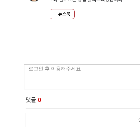
뉴스북
댓글
0