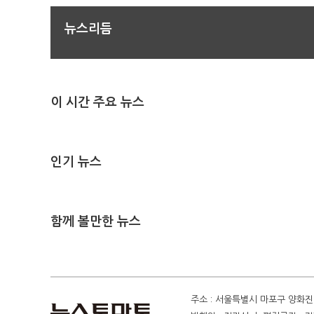
뉴스리듬
이 시간 주요 뉴스
인기 뉴스
함께 볼만한 뉴스
주소 : 서울특별시 마포구 양화진 4