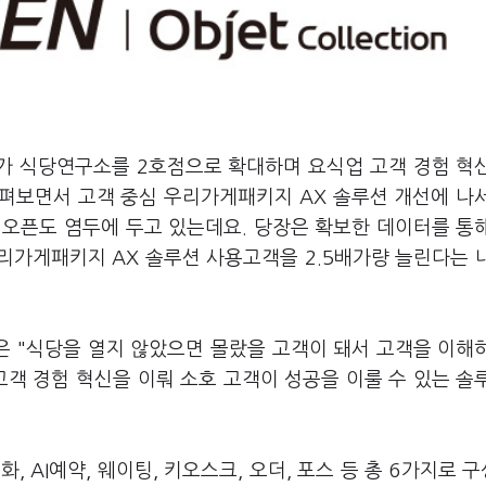
가 식당연구소를 2호점으로 확대하며 요식업 고객 경험 혁
펴보면서 고객 중심 우리가게패키지 AX 솔루션 개선에 나
 오픈도 염두에 두고 있는데요. 당장은 확보한 데이터를 통
리가게패키지 AX 솔루션 사용고객을 2.5배가량 늘린다는 
은 "식당을 열지 않았으면 몰랐을 고객이 돼서 고객을 이해
객 경험 혁신을 이뤄 소호 고객이 성공을 이룰 수 있는 솔
, AI예약, 웨이팅, 키오스크, 오더, 포스 등 총 6가지로 