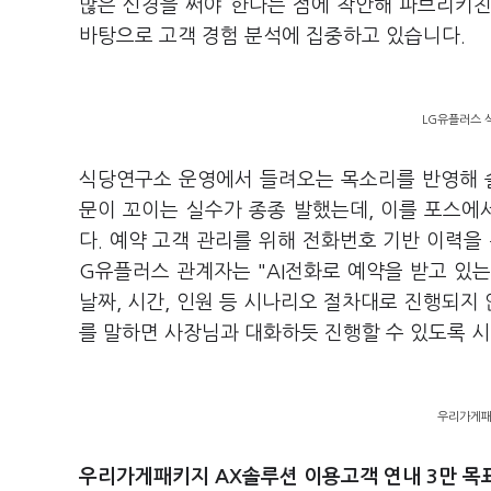
많은 신경을 써야 한다는 점에 착안해 파브리키
바탕으로 고객 경험 분석에 집중하고 있습니다.
LG유플러스 
식당연구소 운영에서 들려오는 목소리를 반영해 솔
문이 꼬이는 실수가 종종 발했는데, 이를 포스
다. 예약 고객 관리를 위해 전화번호 기반 이력을
G유플러스 관계자는 "AI전화로 예약을 받고 있
날짜, 시간, 인원 등 시나리오 절차대로 진행되지
를 말하면 사장님과 대화하듯 진행할 수 있도록 
우리가게패
우리가게패키지 AX솔루션 이용고객 연내 3만 목