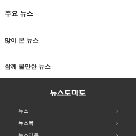
주요 뉴스
많이 본 뉴스
함께 볼만한 뉴스
뉴스
뉴스북
뉴스리듬