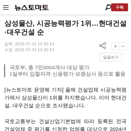
구독
삼성물산, 시공능력평가 1위…현대건설
·대우건설 순
입력: 2024-07-31 13:30:13
수정: 2024-07-31 13:30:13
답글쓰기
국토부, 총 7만3004개사 대상 평가
1일부터 입찰자격·신용평가·보증심사 등으로 활용
[뉴스토마토 윤영혜 기자] 올해 건설업체 시공능력평
가에서 삼성물산이 1위를 차지했습니다. 이어 현대건
설, 대우건설 순으로 조사됐습니다.
국토교통부는 건설산업기본법에 따라 등록된 전국
건설업체 중 평가를 신청한 업체를 대상으로 2024년