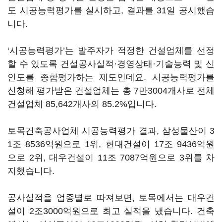
도 시공능력평가를 실시하고, 결과를 31일 공시했습
니다.
‘시공능력평가’는 발주자가 적정한 건설업체를 선정
할 수 있도록 건설공사실적·경영상태·기술능력 및 신
인도를 종합평가하는 제도인데요. 시공능력평가를
신청해 평가받은 건설업체는 총 7만3004개사로 전체
건설업체 85,642개사의 85.2%입니다.
토목건축공사업체 시공능력평가 결과, 삼성물산이 3
1조 8536억원으로 1위, 현대건설이 17조 9436억원
으로 2위, 대우건설이 11조 7087억원으로 3위를 차
지했습니다.
공사실적을 업종별로 따져보면, 토목에서는 대우건
설이 2조3000억원으로 최고 실적을 냈습니다. 건축