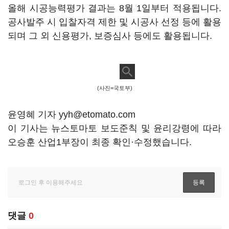
올해 시공능력평가 결과는 8월 1일부터 적용됩니다.
공사발주 시 입찰자격 제한 및 시공사 선정 등에 활용
되며 그 외 신용평가, 보증심사 등에도 활용됩니다.
(사진=국토부)
윤영혜 기자 yyh@etomato.com
이 기사는 뉴스토마토 보도준칙 및 윤리강령에 따라
오승훈 산업1부장이 최종 확인·수정했습니다.
댓글
0