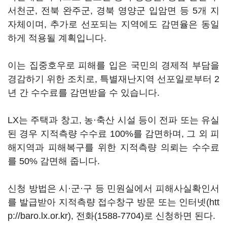
서천군, 전북 완주군, 경북 영양군 입암면 등 5개 지
자체이며, 추가로 선포되는 지역에도 감면율은 동일
하게 적용될 계획입니다.
이는 집중호우로 피해를 입은 국민의 경제적 부담을
경감하기 위한 조치로, 특별재난지역 선포일로부터 2
년 간 수수료를 감면받을 수 있습니다.
LX는 주택과 창고, 농·축산 시설 등이 전파 또는 유실
된 경우 지적측량 수수료 100%를 감면하며, 그 외 피
해지역과 피해복구를 위한 지적측량 의뢰는 수수료
를 50% 감면해 줍니다.
신청 방법은 시·군·구 등 민원실에서 피해사실확인서
를 발급받아 지적측량 접수창구 방문 또는 인터넷(htt
p://baro.lx.or.kr), 전화(1588-7704)로 신청하면 된다.