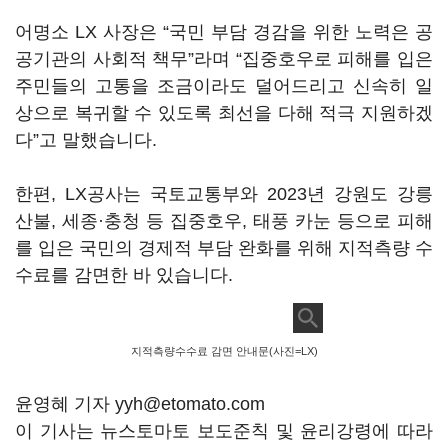
어명소 LX 사장은 “국민 부담 경감을 위한 노력은 공
공기관의 사회적 책무”라며 “집중호우로 피해를 입은
주민들의 고통을 조금이라도 덜어드리고 신속히 일
상으로 복귀할 수 있도록 최선을 다해 적극 지원하겠
다”고 말했습니다.
한편, LX공사는 국토교통부와 2023년 강원도 강릉
산불, 세종·충청 등 집중호우, 태풍 카눈 등으로 피해
를 입은 국민의 경제적 부담 완화를 위해 지적측량 수
수료를 감면한 바 있습니다.
지적측량수수료 감면 안내문(사진=LX)
윤영혜 기자 yyh@etomato.com
이 기사는 뉴스토마토 보도준칙 및 윤리강령에 따라