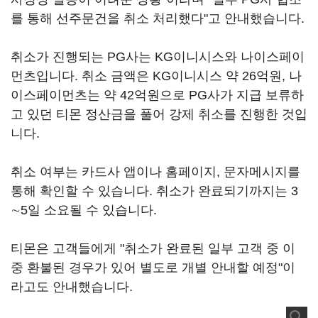
를 통해 선주문건을 취소 처리했다"고 안내했습니다.
취소가 진행되는 PG사는 KG이니시스와 나이스페이
먼츠입니다. 취소 금액은 KG이니시스 약 26억원, 나
이스페이먼츠는 약 42억원으로 PG사가 지급 보류하
고 있던 티몬 정산금을 풀어 강제 취소를 진행한 것입
니다.
취소 여부는 카드사 앱이나 홈페이지, 문자메시지를
통해 확인할 수 있습니다. 취소가 완료되기까지는 3
∼5일 소요될 수 있습니다.
티몬은 고객들에게 "취소가 완료된 일부 고객 중 이
중 환불된 경우가 있어 별도로 개별 안내할 예정"이
라고도 안내했습니다.