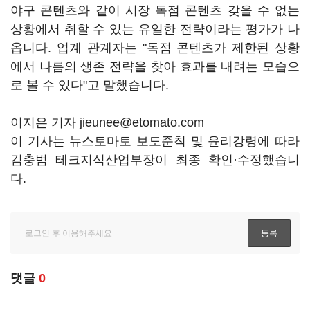
야구 콘텐츠와 같이 시장 독점 콘텐츠 갖을 수 없는
상황에서 취할 수 있는 유일한 전략이라는 평가가 나
옵니다. 업계 관계자는 "독점 콘텐츠가 제한된 상황
에서 나름의 생존 전략을 찾아 효과를 내려는 모습으
로 볼 수 있다"고 말했습니다.
이지은 기자 jieunee@etomato.com
이 기사는 뉴스토마토 보도준칙 및 윤리강령에 따라
김충범 테크지식산업부장이 최종 확인·수정했습니
다.
댓글
0