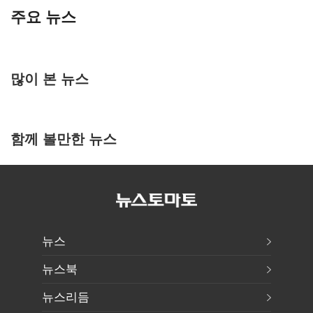
주요 뉴스
많이 본 뉴스
함께 볼만한 뉴스
뉴스
뉴스북
뉴스리듬