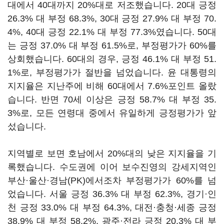
대에서 40대까지 20%대로 저조했습니다. 20대 긍정
26.3% 대 부정 68.3%, 30대 긍정 27.9% 대 부정 70.
4%, 40대 긍정 22.1% 대 부정 77.3%였습니다. 50대
는 긍정 37.0% 대 부정 61.5%로, 부정평가가 60%를
상회했습니다. 60대의 경우, 긍정 46.1% 대 부정 51.
1%로, 부정평가가 절반을 넘었습니다. 윤 대통령의
지지율은 지난주에 비해 60대에서 7.6%포인트 올랐
습니다. 반면 70세 이상은 긍정 58.7% 대 부정 35.
3%로, 모든 연령대 중에서 유일하게 긍정평가가 앞
섰습니다.
지역별로 보면 호남에서 20%대의 낮은 지지율을 기
록했습니다. 수도권에 이어 보수진영의 강세지역인
부산·울산·경남(PK)에서조차 부정평가가 60%를 넘
었습니다. 서울 긍정 36.3% 대 부정 62.3%, 경기·인
천 긍정 33.0% 대 부정 64.3%, 대전·충청·세종 긍정
38.9% 대 부정 58.2%, 광주·전라 긍정 20.3% 대 부