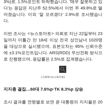
3%)로, 1.5%포인트 하락했습니다. '매우 잘못하고 있
다'는 응답은 지난주 52.5%에서 이번 주 49.8%로 떨
어졌습니다. 이외 '잘 모르겠다' 2.9%로 조사됐습니
다.
이번 조사는 <뉴스토마토> 의뢰로 지난 22일부터 23
일까지 이틀간 만 18세 이상 전국 성인남녀 1020명
을 대상으로 실시됐으며, 표본오차는 95% 신뢰수준
에 ±3.1%포인트입니다. ARS(RDD) 무선전화 방식으
로 진행됐으며, 응답률은 2.5%로 집계됐습니다.
(그래픽=뉴스토마토)
지지층 결집…60대 7.6%p·TK 8.3%p 상승
조사 결과를 연령별로 보면 윤 대통령의 지지율은 20