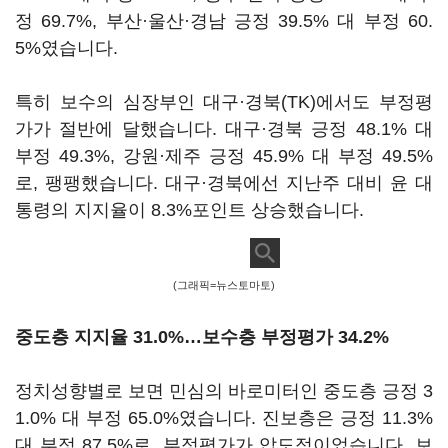
정 69.7%, 부산·울산·경남 긍정 39.5% 대 부정 60.
5%였습니다.
특히 보수의 심장부인 대구·경북(TK)에서도 부정평
가가 절반에 달했습니다. 대구·경북 긍정 48.1% 대
부정 49.3%, 강원·제주 긍정 45.9% 대 부정 49.5%
로, 팽팽했습니다. 대구·경북에선 지난주 대비 윤 대
통령의 지지율이 8.3%포인트 상승했습니다.
(그래픽=뉴스토마토)
중도층 지지율 31.0%…보수층 부정평가 34.2%
정치성향별로 보면 민심의 바로미터인 중도층 긍정 3
1.0% 대 부정 65.0%였습니다. 진보층은 긍정 11.3%
대 부정 87.5%로, 부정평가가 압도적이었습니다. 보