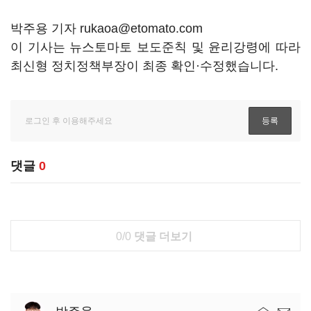
박주용 기자 rukaoa@etomato.com
이 기사는 뉴스토마토 보도준칙 및 윤리강령에 따라
최신형 정치정책부장이 최종 확인·수정했습니다.
댓글
0
0/0
댓글 더보기