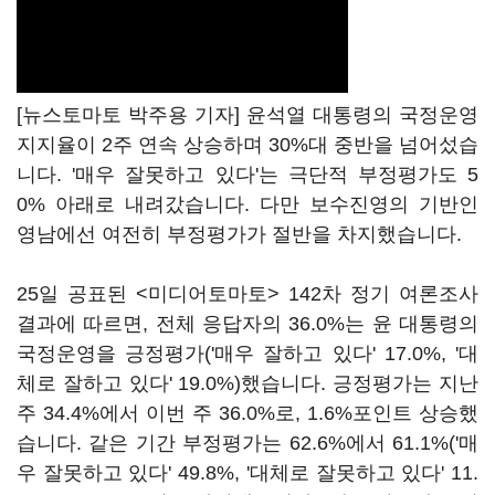
[뉴스토마토 박주용 기자] 윤석열 대통령의 국정운영
지지율이 2주 연속 상승하며 30%대 중반을 넘어섰습
니다. '매우 잘못하고 있다'는 극단적 부정평가도 5
0% 아래로 내려갔습니다. 다만 보수진영의 기반인
영남에선 여전히 부정평가가 절반을 차지했습니다.
25일 공표된 <미디어토마토> 142차 정기 여론조사
결과에 따르면, 전체 응답자의 36.0%는 윤 대통령의
국정운영을 긍정평가('매우 잘하고 있다' 17.0%, '대
체로 잘하고 있다' 19.0%)했습니다. 긍정평가는 지난
주 34.4%에서 이번 주 36.0%로, 1.6%포인트 상승했
습니다. 같은 기간 부정평가는 62.6%에서 61.1%('매
우 잘못하고 있다' 49.8%, '대체로 잘못하고 있다' 11.