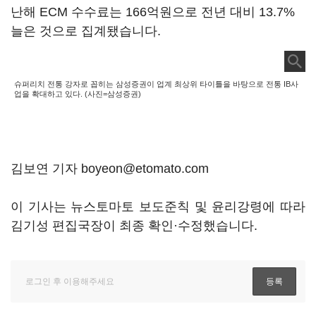
난해 ECM 수수료는 166억원으로 전년 대비 13.7%
늘은 것으로 집계됐습니다.
슈퍼리치 전통 강자로 꼽히는 삼성증권이 업계 최상위 타이틀을 바탕으로 전통 IB사
업을 확대하고 있다. (사진=삼성증권)
김보연 기자 boyeon@etomato.com
이 기사는 뉴스토마토 보도준칙 및 윤리강령에 따라
김기성 편집국장이 최종 확인·수정했습니다.