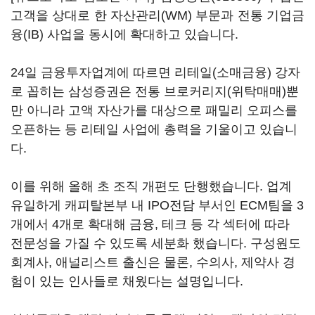
고객을 상대로 한 자산관리(WM) 부문과 전통 기업금
융(IB) 사업을 동시에 확대하고 있습니다.
24일 금융투자업계에 따르면 리테일(소매금융) 강자
로 꼽히는 삼성증권은 전통 브로커리지(위탁매매)뿐
만 아니라 고액 자산가를 대상으로 패밀리 오피스를
오픈하는 등 리테일 사업에 총력을 기울이고 있습니
다.
이를 위해 올해 초 조직 개편도 단행했습니다. 업계
유일하게 캐피탈본부 내 IPO전담 부서인 ECM팀을 3
개에서 4개로 확대해 금융, 테크 등 각 섹터에 따라
전문성을 가질 수 있도록 세분화 했습니다. 구성원도
회계사, 애널리스트 출신은 물론, 수의사, 제약사 경
험이 있는 인사들로 채웠다는 설명입니다.