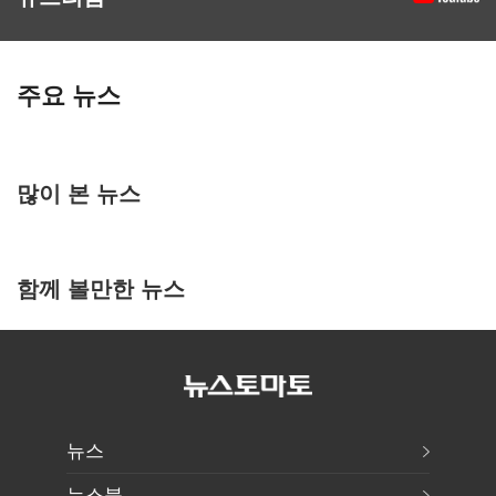
주요 뉴스
많이 본 뉴스
함께 볼만한 뉴스
뉴스
뉴스북