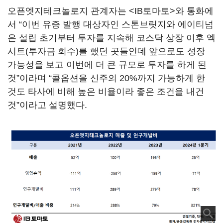
오픈엣지테크놀로지 관계자는 <IB토마토>와 통화에
서 “이번 유증 발행 대상자인 스톤브릿지와 에이티넘
은 설립 초기부터 투자를 지속해 코스닥 상장 이후 엑
시트(투자금 회수)를 했던 곳들인데 앞으로도 성장
가능성을 보고 이번에 더 큰 규모로 투자를 하게 된
것”이라며 “콜옵션을 신주의 20%까지 가능하게 한
것도 타사에 비해 높은 비율이라 좋은 조건을 내건
것”이라고 설명했다.