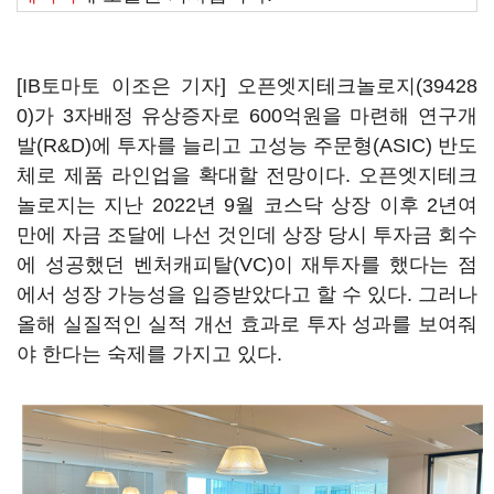
[IB토마토 이조은 기자]
오픈엣지테크놀로지(39428
0)
가 3자배정 유상증자로 600억원을 마련해 연구개
발(R&D)에 투자를 늘리고 고성능 주문형(ASIC) 반도
체로 제품 라인업을 확대할 전망이다. 오픈엣지테크
놀로지는 지난 2022년 9월 코스닥 상장 이후 2년여
만에 자금 조달에 나선 것인데 상장 당시 투자금 회수
에 성공했던 벤처캐피탈(VC)이 재투자를 했다는 점
에서 성장 가능성을 입증받았다고 할 수 있다. 그러나
올해 실질적인 실적 개선 효과로 투자 성과를 보여줘
야 한다는 숙제를 가지고 있다.