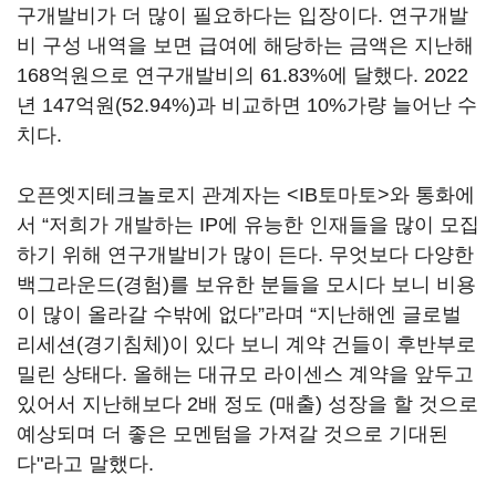
구개발비가 더 많이 필요하다는 입장이다. 연구개발
비 구성 내역을 보면 급여에 해당하는 금액은 지난해
168억원으로 연구개발비의 61.83%에 달했다. 2022
년 147억원(52.94%)과 비교하면 10%가량 늘어난 수
치다.
오픈엣지테크놀로지 관계자는 <IB토마토>와 통화에
서 “저희가 개발하는 IP에 유능한 인재들을 많이 모집
하기 위해 연구개발비가 많이 든다. 무엇보다 다양한
백그라운드(경험)를 보유한 분들을 모시다 보니 비용
이 많이 올라갈 수밖에 없다”라며 “지난해엔 글로벌
리세션(경기침체)이 있다 보니 계약 건들이 후반부로
밀린 상태다. 올해는 대규모 라이센스 계약을 앞두고
있어서 지난해보다 2배 정도 (매출) 성장을 할 것으로
예상되며 더 좋은 모멘텀을 가져갈 것으로 기대된
다"라고 말했다.