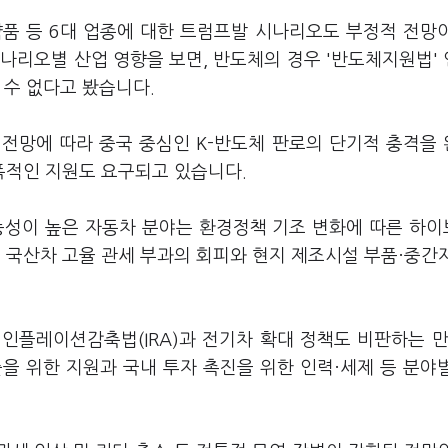
의약품 등 6대 업종에 대한 트럼프발 시나리오도 부정적 전망
나리오별 산업 영향을 보면, 반도체의 경우 '반도체지원법'
 수 없다고 봤습니다.
 전망에 따라 중국 중심인 K-반도체 판로의 단기적 충격을
폭적인 지원도 요구되고 있습니다.
능성이 높은 자동차 분야는 환경정책 기조 변화에 따른 하
국산차 고율 관세 부과의 회피와 현지 제조시설 부품·중간
인플레이션감축법(IRA)과 전기차 확대 정책도 비판하는 만
출을 위한 지원과 국내 투자 촉진을 위한 인력·세제 등 분야