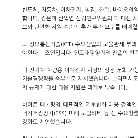
반도체, 자동차, 이차전지, 철강, 화학, 바이오
합니다. 정은미 산업연 선임연구위원의 미 대선 시
브와 관련한 지원 수준의 추가 투자 요구를 배제할
또 정보통신기술(ICT) 수요산업의 고율관세 부과
야한다는 조언입니다. 인도태평양지역 진출의 전
미 전기차·차량용 이차전지 시장의 성장 둔화 가
기술경쟁력을 승부수로 제시했습니다. 그러면서도 
지 규제에 대한 대응 지원은 과제로 남습니다.
바이든 대통령의 대표적인 기후변화 대응 정책인 
너지저장장치(ESS)·미래 모빌리티 등 신 수요창
강화도 제언했습니다.