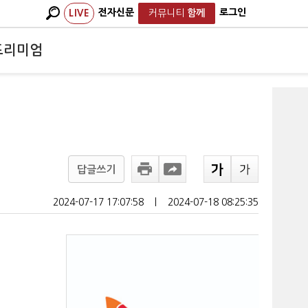
전자신문
로그인
LIVE
커뮤니티
함께
프리미엄
답글쓰기
2024-07-17 17:07:58
ㅣ
2024-07-18 08:25:35