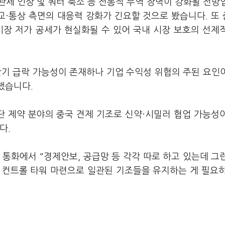
관세 인상 및 쿼터 축소 등 전통적 무역 장벽이 강화될 전망
교·통상 측면의 대응력 강화가 긴요할 것으로 봤습니다. 또
시장 저가 공세가 현실화될 수 있어 국내 시장 보호의 선제
단기 급락 가능성이 존재하나 기업 수익성 위협의 주된 요인
했습니다.
 제약 분야의 중국 견제 기조로 신약·시밀러 협업 가능성
다.
통화에서 "경제안보, 공급망 등 각각 따로 하고 있는데 그
 컨트롤 타워 마련으로 일관된 기조들을 유지하는 게 필요