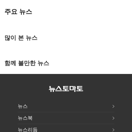
주요 뉴스
많이 본 뉴스
함께 볼만한 뉴스
뉴스
뉴스북
뉴스리듬