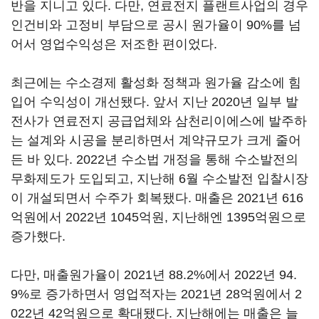
반을 지니고 있다. 다만, 연료전지 플랜트사업의 경우
인건비와 고정비 부담으로 공시 원가율이 90%를 넘
어서 영업수익성은 저조한 편이었다.
최근에는 수소경제 활성화 정책과 원가율 감소에 힘
입어 수익성이 개선됐다. 앞서 지난 2020년 일부 발
전사가 연료전지 공급업체와 삼천리이에스에 발주하
는 설계와 시공을 분리하면서 계약규모가 크게 줄어
든 바 있다. 2022년 수소법 개정을 통해 수소발전의
무화제도가 도입되고, 지난해 6월 수소발전 입찰시장
이 개설되면서 수주가 회복됐다. 매출은 2021년 616
억원에서 2022년 1045억원, 지난해엔 1395억원으로
증가했다.
다만, 매출원가율이 2021년 88.2%에서 2022년 94.
9%로 증가하면서 영업적자는 2021년 28억원에서 2
022년 42억원으로 확대됐다. 지난해에는 매출은 늘