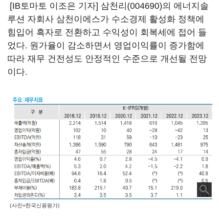
[IB토마토 이조은 기자]
삼천리(004690)
의 에너지솔
루션 자회사 삼천이에스가 수소경제 활성화 정책에
힘입어 흑자로 전환하고 수익성이 회복세에 접어 들
었다. 원가율이 감소하면서 영업이익률이 증가함에
따라 재무 건전성도 안정적인 수준으로 개선될 전망
이다.
(사진=한국신용평가)