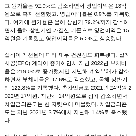
고 원가율은 92.9%로 감소하면서 영업이익은 13억
원으로 흑자 전환했고, 영업이익률은 0.9%를 기록했
다. 여기에 원가율은 올해 상반기 79.2%까지 감소하
면서 올해 상반기엔 가결산 기준으로 영업이익은 15
억원을 기록했고 영업이익률은 5.2%로 상승했다.
실적이 개선됨에 따라 재무 건전성도 회복됐다. 설계
시공(EPC) 계약이 증가하면서 지난 2022년 부채비
율은 219.0%로 증가했지만 지난해 계약부채가 감소
하면서 부채비율은 97.6%로 감소했고, 올해 상반기
엔 122.8%를 기록했다. 총차입금도 2021년 24억원 2
022년 17억원, 지난해 14억원으로 점차 감소하면서
차입금의존도는 한 자릿수에 머물렀다. 차입금의존
도는 지난 2021년 3.7%에서 지난해 1.4%로 축소됐
다.