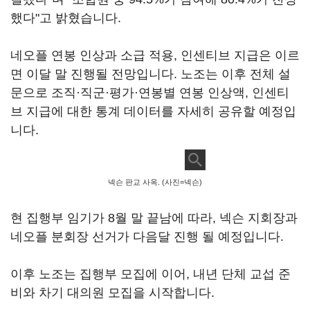
했다"고 밝혔습니다.
네오플 연봉 인상과 소급 적용, 인센티브 지급은 이르
면 이달 말 진행될 전망입니다. 노조는 이후 전체 설
문으로 조직·직군·평가·연봉별 연봉 인상액, 인센티
브 지급에 대한 통계 데이터를 자세히 공유할 예정입
니다.
넥슨 판교 사옥. (사진=넥슨)
현 집행부 임기가 8월 말 끝남에 따라, 넥슨 지회장과
네오플 분회장 선거가 다음달 진행 될 예정입니다.
이후 노조는 집행부 모집에 이어, 내년 단체 교섭 준
비와 차기 대의원 모집을 시작합니다.