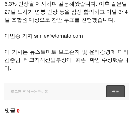
6.3% 인상을 제시하며 갈등해왔습니다. 이후 같은달
27일 노사가 연봉 인상 등을 잠정 합의하고 이달 3~4
일 조합원 대상으로 찬반 투표를 진행했습니다.
이범종 기자 smile@etomato.com
이 기사는 뉴스토마토 보도준칙 및 윤리강령에 따라
김충범 테크지식산업부장이 최종 확인·수정했습니
다.
댓글
0