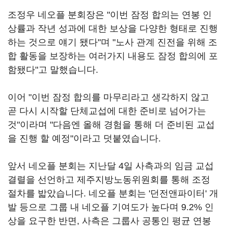
조정우 네오플 분회장은 "이번 잠정 합의는 연봉 인
상률과 작년 성과에 대한 보상을 다양한 형태로 진행
하는 것으로 얘기 됐다"며 "노사 관계 진전을 위해 조
합 활동을 보장하는 여러가지 내용도 잠정 합의에 포
함됐다"고 말했습니다.
이어 "이번 잠정 합의를 마무리라고 생각하지 않고
곧 다시 시작할 단체교섭에 대한 준비로 넘어가는
것"이라며 "다음엔 올해 경험을 통해 더 준비된 교섭
을 진행 할 예정"이라고 덧붙였습니다.
앞서 네오플 분회는 지난달 4일 사측과의 임금 교섭
결렬을 선언하고 제주지방노동위원회를 통해 조정
절차를 밟았습니다. 네오플 분회는 '던전앤파이터' 개
발 등으로 그룹 내 네오플 기여도가 높다며 9.2% 인
상을 요구한 반면, 사측은 그룹사 공통인 평균 연봉