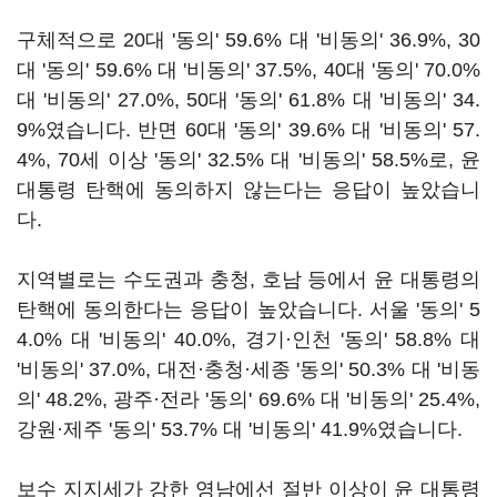
구체적으로 20대 '동의' 59.6% 대 '비동의' 36.9%, 30
대 '동의' 59.6% 대 '비동의' 37.5%, 40대 '동의' 70.0%
대 '비동의' 27.0%, 50대 '동의' 61.8% 대 '비동의' 34.
9%였습니다. 반면 60대 '동의' 39.6% 대 '비동의' 57.
4%, 70세 이상 '동의' 32.5% 대 '비동의' 58.5%로, 윤
대통령 탄핵에 동의하지 않는다는 응답이 높았습니
다.
지역별로는 수도권과 충청, 호남 등에서 윤 대통령의
탄핵에 동의한다는 응답이 높았습니다. 서울 '동의' 5
4.0% 대 '비동의' 40.0%, 경기·인천 '동의' 58.8% 대
'비동의' 37.0%, 대전·충청·세종 '동의' 50.3% 대 '비동
의' 48.2%, 광주·전라 '동의' 69.6% 대 '비동의' 25.4%,
강원·제주 '동의' 53.7% 대 '비동의' 41.9%였습니다.
보수 지지세가 강한 영남에선 절반 이상이 윤 대통령