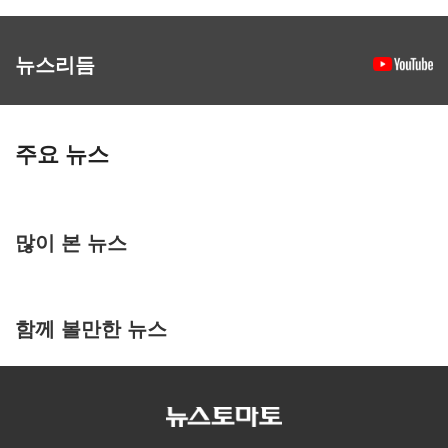
뉴스리듬
주요 뉴스
많이 본 뉴스
함께 볼만한 뉴스