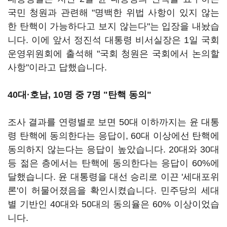
국민 청원과 관련해 "명백한 위법 사항이 있지 않는
한 탄핵이 가능하다고 보지 않는다"는 입장을 내놨습
니다. 이에 앞서 정진석 대통령 비서실장은 1일 국회
운영위원회에 출석해 "국회 청원은 국회에서 논의할
사항"이라고 답했습니다.
40대·호남, 10명 중 7명 "탄핵 동의"
조사 결과를 연령별로 보면 50대 이하까지는 윤 대통
령 탄핵에 동의한다는 응답이, 60대 이상에선 탄핵에
동의하지 않는다는 응답이 높았습니다. 20대와 30대
등 젊은 층에서는 탄핵에 동의한다는 응답이 60%에
달했습니다. 윤 대통령을 대선 승리로 이끈 '세대포위
론'이 허물어졌음을 확인시켰습니다. 민주당의 세대
별 기반인 40대와 50대의 동의율은 60% 이상이었습
니다.