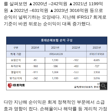
를 살펴보면 ▲2020년 –242억원 ▲2021년 1199억
원 ▲2022년 –631억원 ▲2023년 3016억원 등으로
순익이 널뛰기하는 모양새다. 지난해 IFRS17 회계로
기준이 바뀐 뒤로는 순이익이 대폭 증가했다.
다만 지난해 순이익은 회계 정책적인 부문에서 소급
효과 영향이 컸다. 손해율이나 해약률 등 계리적 가정