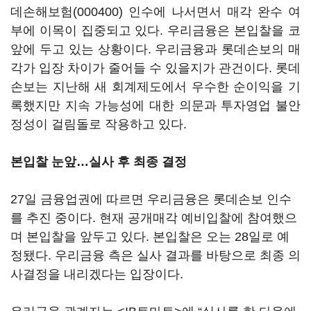
데손해보험(000400)
인수에 나서면서 매각 완수 여
부에 이목이 집중되고 있다. 우리금융은 본입찰을 코
앞에 두고 있는 상황이다. 우리금융과 롯데손보의 매
각가 입장 차이가 줄어들 수 있을지가 관건이다. 롯데
손보는 지난해 새 회계제도에서 우수한 순이익을 기
록했지만 지속 가능성에 대한 의문과 투자영업 불안
정성이 걸림돌로 작용하고 있다.
본입찰 눈앞…실사 후 최종 결정
27일 금융업권에 따르면 우리금융은 롯데손보 인수
를 추진 중이다. 현재 공개매각 예비입찰에 참여했으
며 본입찰을 앞두고 있다. 본입찰은 오는 28일로 예
정됐다. 우리금융 측은 실사 결과를 바탕으로 최종 의
사결정을 내리겠다는 입장이다.