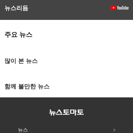
뉴스리듬
주요 뉴스
많이 본 뉴스
함께 볼만한 뉴스
뉴스