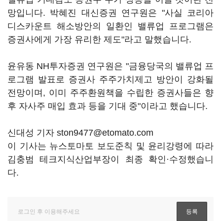
망입니다. 박혜진 대신증권 연구원은 "사실 코리아
디스카운트 해소방안의 일환인 밸류업 프로그램은
증권사에게 가장 유리한 제도"라고 말했습니다.
윤유동 NH투자증권 연구원은 "금융당국의 밸류업 프
로그램 발표로 증권사 주주가치제고 방안이 강화될
전망이며, 이미 주주환원책을 수립한 증권사들은 향
후 자사주 매입 효과 등을 기대 중"이라고 했습니다.
신대성 기자 ston9477@etomato.com
이 기사는 뉴스토마토 보도준칙 및 윤리강령에 따라
김충범 테크지식산업부장이 최종 확인·수정했습니
다.