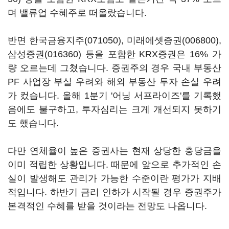
며 밸류업 수혜주로 떠올랐습니다.
반면
한국금융지주(071050)
,
미래에셋증권(006800)
,
삼성증권(016360)
등을 포함한 KRX증권은 16% 가
량 오르는데 그쳤습니다. 증권주의 경우 국내 부동산
PF 사업장 부실 우려와 해외 부동산 투자 손실 우려
가 컸습니다. 올해 1분기 '어닝 서프라이즈'를 기록했
음에도 불구하고, 투자심리는 크게 개선되지 못하기
도 했습니다.
다만 연체율이 높은 증권사는 현재 상당한 충당금을
이미 적립한 상황입니다. 때문에 앞으로 추가적인 손
실이 발생해도 관리가 가능한 수준이란 평가가 지배
적입니다. 하반기 금리 인하가 시작될 경우 증권주가
본격적인 수혜를 받을 것이라는 전망도 나옵니다.