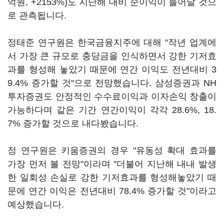
억원, +2153%)도 지난해 대비 순이익이 늘어날 것으
로 관측됩니다.
정태준 연구원은 한국금융지주에 대해 "작년 업계에
서 가장 큰 규모로 충당금을 인식하면서 강한 기저효
과를 형성해 놓았기 때문에 연간 이익도 전년대비 3
9.4% 증가할 것"으로 전망했습니다. 삼성증권과 NH
투자증권도 안정적인 수수료이익과 이자손익 창출이
가능하다며 같은 기간 연간이익이 각각 28.6%, 18.
7% 증가할 것으로 내다봤습니다.
정 연구원은 키움증권의 경우 "유동성 확대 효과를
가장 먼저 볼 전망"이라며 "더불어 지난해 내내 발생
한 일회성 손실로 강한 기저효과를 형성해놓았기 때
문에 연간 이익은 전년대비 78.4% 증가할 것"이라고
예상했습니다.