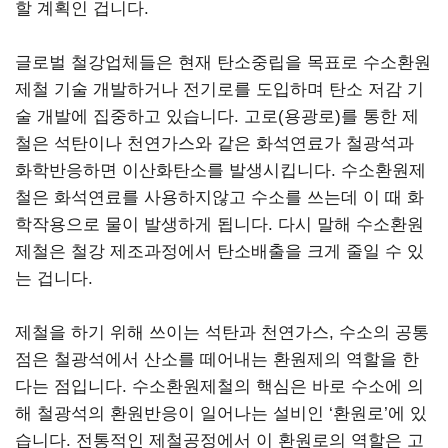
할 계획인 겁니다.
글로벌 철강업체들은 현재 탄소중립을 목표로 수소환원
제철 기술 개발하거나 전기로를 도입하며 탄소 저감 기
술 개발에 집중하고 있습니다. 고로(용광로)를 통한 제
철은 석탄이나 천연가스와 같은 화석연료가 철광석과
화학반응하면 이산화탄소를 발생시킵니다. 수소환원제
철은 화석연료를 사용하지않고 수소를 쓰는데 이 때 화
학작용으로 물이 발생하게 됩니다. 다시 말해 수소환원
제철은 철강 제조과정에서 탄소배출을 크게 줄일 수 있
는 겁니다.
제철을 하기 위해 쓰이는 석탄과 천연가스, 수소의 공통
점은 철광석에서 산소를 떼어내는 환원제의 역할을 한
다는 점입니다. 수소환원제철의 핵심은 바로 수소에 의
해 철광석의 환원반응이 일어나는 설비인 ‘환원로’에 있
습니다. 전통적인 제철공정에서 이 환원로의 역할은 고