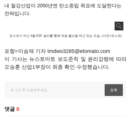
내 철강산업이 2050년엔 탄소중립 목표에 도달한다는
전략입니다.
포스코가 지난 4월 ESF 설비를 통해 처음 출선을 하고 있는 모습. (사진=포스코)
포항=이승재 기자 tmdwo3285@etomato.com
이 기사는 뉴스토마토 보도준칙 및 윤리강령에 따라
오승훈 산업1부장이 최종 확인·수정했습니다.
댓글
0