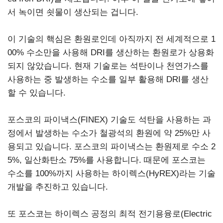
서 녹이면 쇳물이 생산되는 겁니다.
이 기술의 핵심은 환원로인데 아직까지 전 세계적으로 1
00% 수소만을 사용해 DRI를 생산하는 환원로가 상용화
되지 않았습니다. 현재 기술로는 석탄이나 천연가스를
사용하는 중 발생하는 수소를 일부 활용해 DRI를 생산
할 수 있습니다.
포스코의 파이낵스(FINEX) 기술도 석탄을 사용하는 과
정에서 발생하는 수소가 철광석의 환원에 약 25%만 사
용되고 있습니다. 포스코의 파이낵스는 환원제로 수소 2
5%, 일산화탄소 75%를 사용합니다. 때문에 포스코는
수소를 100%까지 사용하는 하이렉스(HyREX)라는 기술
개발을 추진하고 있습니다.
또 포스코는 하이렉스 공정의 최적 전기용융로(Electric