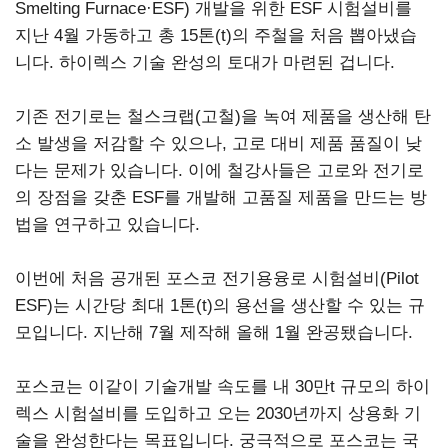
Smelting Furnace·ESF) 개발을 위한 ESF 시험설비를
지난 4월 가동하고 총 15톤(t)의 주철을 처음 뽑아냈습
니다. 하이렉스 기술 완성의 토대가 마련된 겁니다.
기존 전기로는 철스크랩(고철)을 녹여 제품을 생산해 탄
소 발생을 저감할 수 있으나, 고로 대비 제품 품질이 낮
다는 문제가 있습니다. 이에 철강사들은 고로와 전기로
의 장점을 갖춘 ESF를 개발해 고품질 제품을 만드는 방
법을 연구하고 있습니다.
이번에 처음 공개된 포스코 전기용융로 시험설비(Pilot
ESF)는 시간당 최대 1톤(t)의 용선을 생산할 수 있는 규
모입니다. 지난해 7월 제작해 올해 1월 완공됐습니다.
포스코는 이같이 기술개발 속도를 내 30만t 규모의 하이
렉스 시험설비를 도입하고 오는 2030년까지 상용화 기
술을 완성한다는 목표입니다. 궁극적으로 포스코는 국