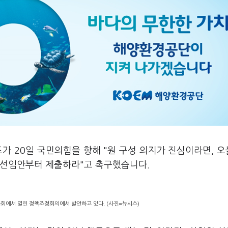
가 20일 국민의힘을 향해 "원 구성 의지가 진심이라면, 
 선임안부터 제출하라"고 촉구했습니다.
국회에서 열린 정책조정회의에서 발언하고 있다. (사진=뉴시스)