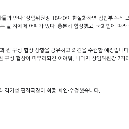
들과 만나 '상임위원장 18대0이 현실화하면 입법부 독식 
라는 말 자체에 어폐가 있다. 충분히 협상했고, 국회법에 따라
과 원 구성 협상 상황을 공유하고 의견을 수렴할 예정입니다
원 구성 협상이 마무리되긴 어려워, 나머지 상임위원장 7자
라 김기성 편집국장이 최종 확인·수정했습니다.