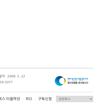
 2008. 2. 22
28-3377
비스 이용약관
RSS
구독신청
I
I