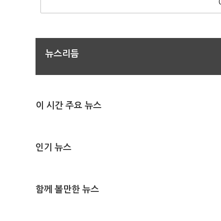
뉴스리듬
이 시간 주요 뉴스
인기 뉴스
함께 볼만한 뉴스