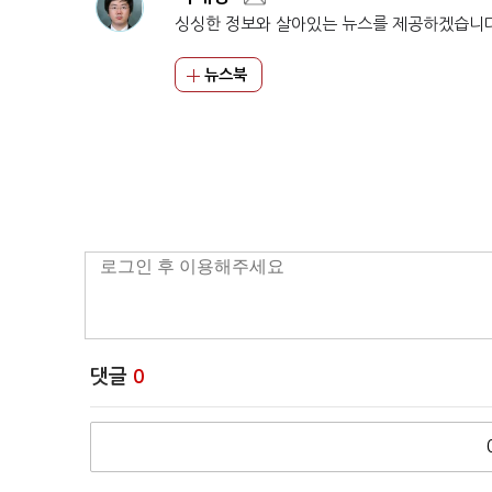
싱싱한 정보와 살아있는 뉴스를 제공하겠습니
뉴스북
댓글
0