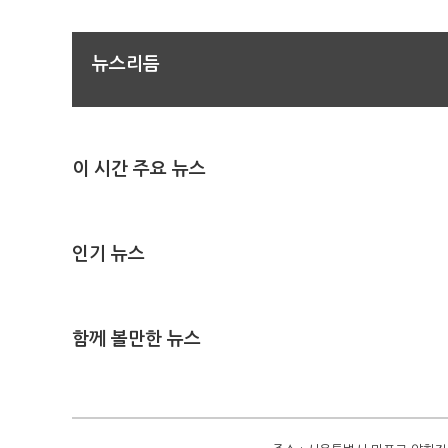
뉴스리듬
이 시간 주요 뉴스
인기 뉴스
함께 볼만한 뉴스