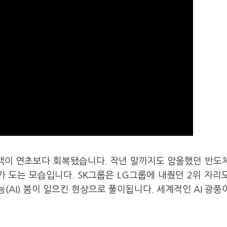
총액이 연초보다 회복됐습니다. 작년 말까지도 암울했던 반도
 도는 모습입니다. SK그룹은 LG그룹에 내줬던 2위 자리
AI) 붐이 일으킨 현상으로 풀이됩니다. 세계적인 AI 광풍