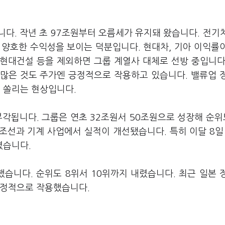
다. 작년 초 97조원부터 오름세가 유지돼 왔습니다. 전기
 양호한 수익성을 보이는 덕분입니다. 현대차, 기아 이익률
 현대건설 등을 제외하면 그룹 계열사 대체로 선방 중입니다
 많은 것도 주가엔 긍정적으로 작용하고 있습니다. 밸류업 
 쏠리는 현상입니다.
부각됩니다. 그룹은 연초 32조원서 50조원으로 성장해 순위
조선과 기계 사업에서 실적이 개선됐습니다. 특히 이달 8일
겼습니다.
했습니다. 순위도 8위서 10위까지 내렸습니다. 최근 일본 
부정적으로 작용했습니다.