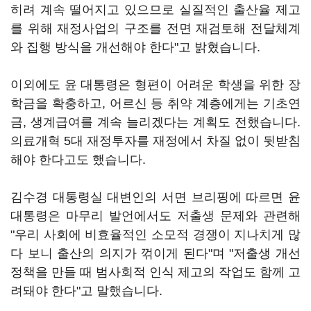
히려 계속 떨어지고 있으므로 실질적인 출산율 제고
를 위해 재정사업의 구조를 전면 재검토해 전달체계
와 집행 방식을 개선해야 한다"고 밝혔습니다.
이외에도 윤 대통령은 형편이 어려운 학생을 위한 장
학금을 확충하고, 어르신 등 취약 계층에게는 기초연
금, 생계급여를 계속 늘리겠다는 계획도 전했습니다.
의료개혁 5대 재정투자를 재정에서 차질 없이 뒷받침
해야 한다고도 했습니다.
김수경 대통령실 대변인의 서면 브리핑에 따르면 윤
대통령은 마무리 발언에서도 저출생 문제와 관련해
"우리 사회에 비효율적인 소모적 경쟁이 지나치게 많
다 보니 출산의 의지가 꺾이게 된다"며 "저출생 개선
정책을 만들 때 범사회적 인식 제고의 작업도 함께 고
려돼야 한다"고 말했습니다.