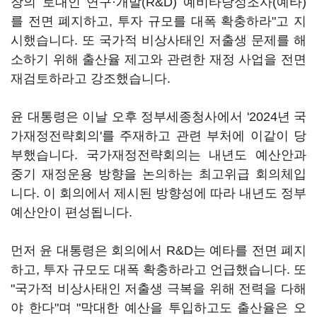
장의 토대인 연구·개발(R&D) 예비타당성조사(예타)
를 전면 폐지하고, 투자 규모를 대폭 확충하라"고 지
시했습니다. 또 국가적 비상사태인 저출생 문제를 해
소하기 위해 출산율 제고와 관련한 재정 사업을 전면
재검토하라고 강조했습니다.
윤 대통령은 이날 오후 정부세종청사에서 '2024년 국
가재정전략회의'를 주재하고 관련 부처에 이같이 당
부했습니다. 국가재정전략회의는 내년도 예산안과
중기 재정운용 방향을 논의하는 최고위급 회의체입
니다. 이 회의에서 제시된 방향성에 따라 내년도 정부
예산안이 편성됩니다.
먼저 윤 대통령은 회의에서 R&D는 예타를 전면 폐지
하고, 투자 규모도 대폭 확충하라고 언급했습니다. 또
"국가적 비상사태인 저출생 극복을 위해 전력을 다해
야 한다"며 "막대한 예산을 투입하고도 출산율은 오