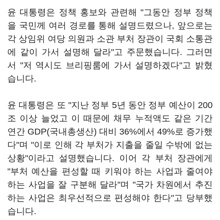
윤 대통령은 정책 홍보와 관련해 "그동안 정부 정책
을 국민께 여러 경로를 통해 설명드렸으나, 앞으로는
각 상임위 여당 의원과 소관 부처 장관이 국회 소통관
에 같이 가서 설명해 달라"고 주문했습니다. 그러면
서 "저 역시도 브리핑룸에 가서 설명하겠다"고 밝혔
습니다.
윤 대통령은 또 "지난 정부 5년 동안 정부 예산이 200
조 이상 늘었고 이 때문에 채무 누적액도 같은 기간
연간 GDP(국내총생산) 대비 36%에서 49%로 증가했
다"며 "이로 인해 각 부처가 지출을 줄일 수밖에 없는
상황"이라고 설명했습니다. 이어 각 부처 장관에게
"부처 예산을 편성할 때 키워야 하는 사업과 줄여야
하는 사업을 잘 구분해 달라"며 "국가 차원에서 추진
하는 사업은 최우선적으로 편성해야 한다"고 당부했
습니다.