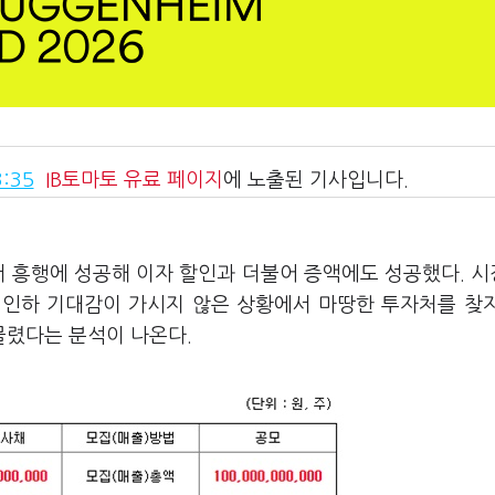
:35
IB토마토
유료 페이지
에 노출된 기사입니다.
에서 흥행에 성공해 이자 할인과 더불어 증액에도 성공했다. 
리인하 기대감이 가시지 않은 상황에서 마땅한 투자처를 찾
몰렸다는 분석이 나온다.