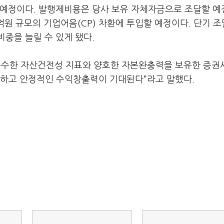
 예정이다. 발행제비용은 당사 보유 자체자금으로 조달할 
억원 규모의 기업어음(CP) 차환에 투입할 예정이다. 단기 조
비중을 늘릴 수 있게 됐다.
 우수한 자산건전성 지표와 양호한 자본완충력을 보유한 증권
수하고 안정적인 수익창출력이 기대된다”라고 말했다.