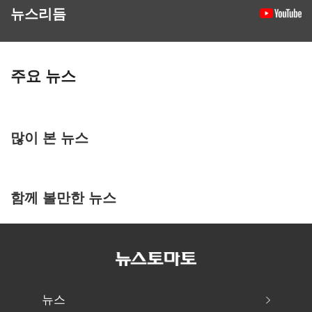
뉴스리듬
주요 뉴스
많이 본 뉴스
함께 볼만한 뉴스
뉴스