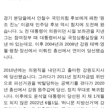
경기 분당을에서 안철수 국민의힘 후보에게 패한 '원
조 친노' 이광재 민주당 후보 역시 험지에 도전해 왔
습니다. 노 전 대통령이 의원이던 시절 보좌관을 지낸
그는 참여정부 때 대통령비서실 국정상황실장을 지
낸 바 있는데요. 이후 2004년과 2008년 강원 태백·영
월·평창·정선에서 이뤄진 총선에서 연이어 당선됐습
니다.
2010년에는 의원직을 내던지고 출마한 강원도지사
에 당선됐습니다. 그러다가 2011년 정치자금법 위반
으로 피선거권을 박탈당하는 공백기를 겪다가 2020
년 총선에서 강원 원주갑에 당선, 정치 무대로 복귀합
니다. 이후에도 윤석열 대통령이 당선된 지 채 1개월
도 되지 않은 2022년 6월1일, '허니문 지방선거'에 강