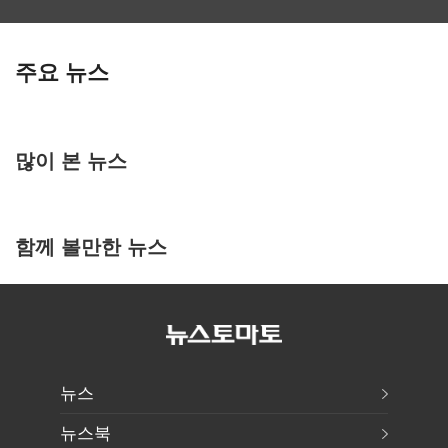
주요 뉴스
많이 본 뉴스
함께 볼만한 뉴스
뉴스
뉴스북