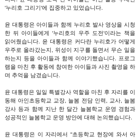
'누리호 그리기'에 집중하고 있었습니다.
윤 대통령은 아이들과 함께 누리호 발사 영상을 시청
한 뒤 아이들에게 '누리호의 우주 도전'이라는 책을
읽어줬습니다. 윤 대통령은 커다란 누리호가 어떻게
우주로 올라갔는지, 위성이 지구를 돌면서 무슨 일을
하는지 등을 아이들과 함께 이야기했습니다. 프로그
램을 마친 후 활동에 참여한 아이들과 사진 촬영을 하
며 추억을 남겼습니다.
윤 대통령은 일일 특별강사 역할을 마친 후 자리를 이
동해 아인초등학교 교장, 늘봄 전담 인력, 교사, 늘봄
강사 등과 함께 지난 한 달간 늘봄학교 운영 경험과
성공적인 늘봄학교 운영 방안에 대해 논의했습니다.
윤 대통령은 이 자리에서 "초등학교 현장에 와서 아