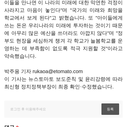
이들을 만나면 이 나라의 미래에 대한 막연한 걱정이
사라지고 마음이 놓인다"며 "국가의 미래와 희망을
학교에서 보게 된다"고 밝혔습니다. 또 "아이들에게
쓰는 돈은 우리나라의 미래에 투자하는 것이기 때문
에 아무리 많은 예산을 쓰더라도 아깝지 않다"며 "정
부도 현장을 세심하게 챙겨 각 학교가 늘봄학교를 운
영하는 데 부족함이 없도록 적극 지원할 것"이라고
약속했습니다.
박주용 기자 rukaoa@etomato.com
이 기사는 뉴스토마토 보도준칙 및 윤리강령에 따라
최신형 정치정책부장이 최종 확인·수정했습니다.