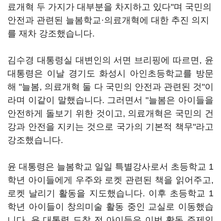
료개혁 두 가지가 대부분을 차지하고 있다"며 국민의
안전과 관련된 늘봄학교·의료개혁에 대한 추진 의지
를 재차 강조했습니다.
김수경 대통령실 대변인의 서면 브리핑에 따르면, 윤
대통령은 이날 경기도 화성시 아인초등학교를 방문
해 "늘봄, 의료개혁 둘 다 국민의 안전과 관련된 것"이
라며 이같이 말했습니다. 그러면서 "늘봄은 아이들을
안전하게 돌보기 위한 것이고, 의료개혁은 국민의 건
강과 안전을 지키는 것으로 국가의 기본적 책무"라고
강조했습니다.
윤 대통령은 늘봄학교 일일 특별강사로서 초등학교 1
학년 아이들에게 우주와 로켓 관련된 책을 읽어주고,
로켓 날리기 활동을 지도했습니다. 이후 초등학교 1
학년 아이들이 창의미술 활동 중인 교실로 이동했습
니다. 윤 대통령 도착 전 아이들은 이번 활동 주제인