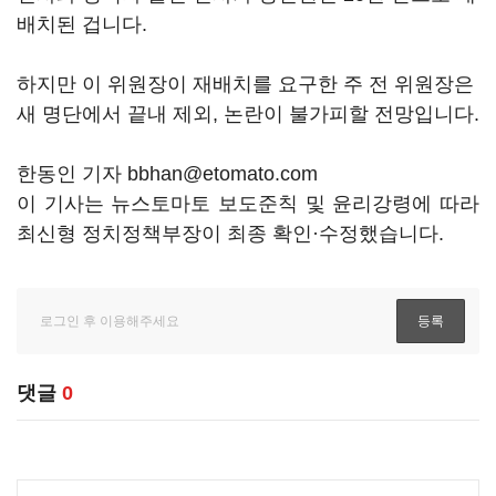
배치된 겁니다.
하지만 이 위원장이 재배치를 요구한 주 전 위원장은
새 명단에서 끝내 제외, 논란이 불가피할 전망입니다.
한동인 기자 bbhan@etomato.com
이 기사는 뉴스토마토 보도준칙 및 윤리강령에 따라
최신형 정치정책부장이 최종 확인·수정했습니다.
댓글
0