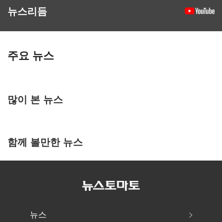
뉴스리듬
주요 뉴스
많이 본 뉴스
함께 볼만한 뉴스
뉴스