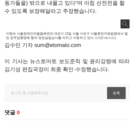
동가들을) 밖으로 내몰고 있다"며 아침 선전전을 할
수 있도록 보장해달라고 주장했습니다.
이형숙 서울장애인차별철폐연대 대표가 13일 서울 서초구 서울중앙지방법원에서 열
린 공무집행방해 혐의 영장실질심사를 마치고 이동하고 있다. (사진=뉴시스)
김수민 기자 sum@etomato.com
이 기사는 뉴스토마토 보도준칙 및 윤리강령에 따라
김기성 편집국장이 최종 확인·수정했습니다.
댓글
0