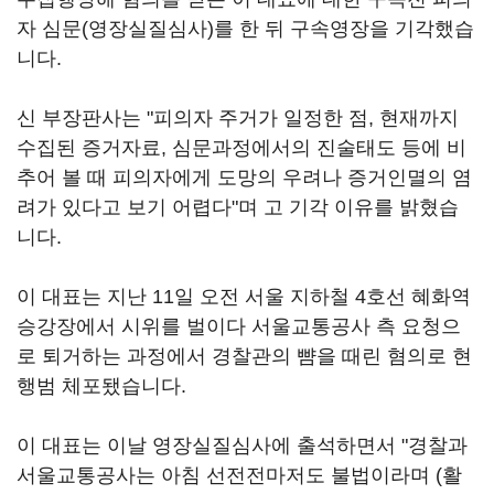
자 심문(영장실질심사)를 한 뒤 구속영장을 기각했습
니다.
신 부장판사는 "피의자 주거가 일정한 점, 현재까지
수집된 증거자료, 심문과정에서의 진술태도 등에 비
추어 볼 때 피의자에게 도망의 우려나 증거인멸의 염
려가 있다고 보기 어렵다"며 고 기각 이유를 밝혔습
니다.
이 대표는 지난 11일 오전 서울 지하철 4호선 혜화역
승강장에서 시위를 벌이다 서울교통공사 측 요청으
로 퇴거하는 과정에서 경찰관의 뺨을 때린 혐의로 현
행범 체포됐습니다.
이 대표는 이날 영장실질심사에 출석하면서 "경찰과
서울교통공사는 아침 선전전마저도 불법이라며 (활