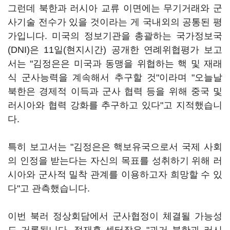
그런데 북한과 러시아 교류 이면에는 무기거래와 군
사기술 전수가 있을 것이라는 게 국내외의 공통된 평
가입니다. 미국의 정보기관을 총괄하는 국가정보국
(DNI)은 11일(현지시간) 공개한 연례위협평가 보고
서는 "김정은은 미국과 동맹을 위협하는 핵 및 재래
식 군사능력을 계속해서 추구할 것"이라며 "오늘날
북한은 경제적 이득과 군사 협력 등을 위해 중국 및
러시아와 협력 강화를 추구하고 있다"고 지적했습니
다.
특히 보고서는 "김정은은 핵보유국으로서 국제 사회
의 인정을 받는다는 자신의 목표를 성취하기 위해 러
시아와 군사적 밀착 관계를 이용하고자 희망할 수 있
다"고 관측했습니다.
이번 북러 정상회담에서 군사협정이 체결될 가능성