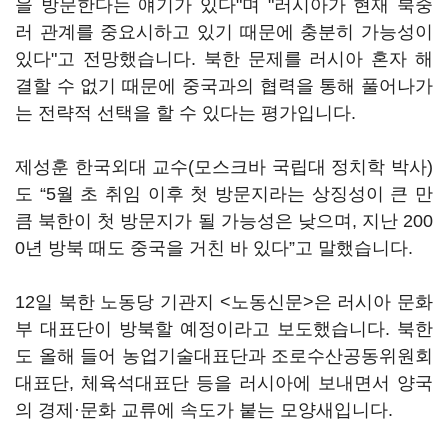
을 방문한다는 얘기가 있다"며 "러시아가 현재 북중
러 관계를 중요시하고 있기 때문에 충분히 가능성이
있다"고 전망했습니다. 북한 문제를 러시아 혼자 해
결할 수 없기 때문에 중국과의 협력을 통해 풀어나가
는 전략적 선택을 할 수 있다는 평가입니다.
제성훈 한국외대 교수(모스크바 국립대 정치학 박사)
도 “5월 초 취임 이후 첫 방문지라는 상징성이 큰 만
큼 북한이 첫 방문지가 될 가능성은 낮으며, 지난 200
0년 방북 때도 중국을 거친 바 있다”고 말했습니다.
12일 북한 노동당 기관지 <노동신문>은 러시아 문화
부 대표단이 방북할 예정이라고 보도했습니다. 북한
도 올해 들어 농업기술대표단과 조로수산공동위원회
대표단, 체육석대표단 등을 러시아에 보내면서 양국
의 경제·문화 교류에 속도가 붙는 모양새입니다.