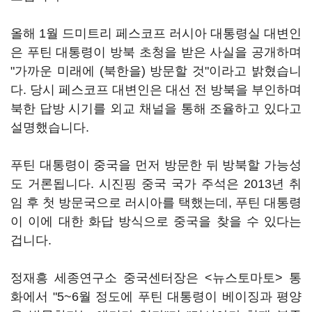
올해 1월 드미트리 페스코프 러시아 대통령실 대변인
은 푸틴 대통령이 방북 초청을 받은 사실을 공개하며
"가까운 미래에 (북한을) 방문할 것"이라고 밝혔습니
다. 당시 페스코프 대변인은 대선 전 방북을 부인하며
북한 답방 시기를 외교 채널을 통해 조율하고 있다고
설명했습니다.
푸틴 대통령이 중국을 먼저 방문한 뒤 방북할 가능성
도 거론됩니다. 시진핑 중국 국가 주석은 2013년 취
임 후 첫 방문국으로 러시아를 택했는데, 푸틴 대통령
이 이에 대한 화답 방식으로 중국을 찾을 수 있다는
겁니다.
정재흥 세종연구소 중국센터장은 <뉴스토마토> 통
화에서 "5~6월 정도에 푸틴 대통령이 베이징과 평양