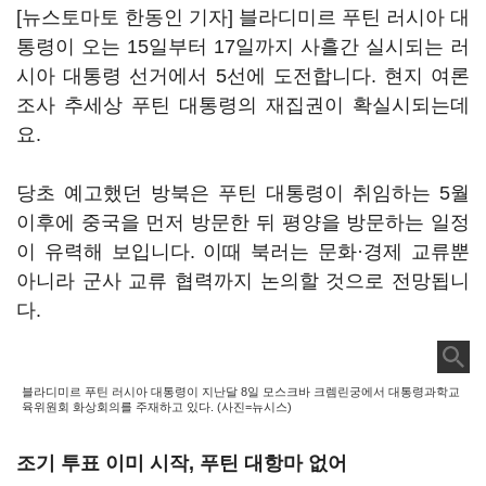
[뉴스토마토 한동인 기자] 블라디미르 푸틴 러시아 대
통령이 오는 15일부터 17일까지 사흘간 실시되는 러
시아 대통령 선거에서 5선에 도전합니다. 현지 여론
조사 추세상 푸틴 대통령의 재집권이 확실시되는데
요.
당초 예고했던 방북은 푸틴 대통령이 취임하는 5월
이후에 중국을 먼저 방문한 뒤 평양을 방문하는 일정
이 유력해 보입니다. 이때 북러는 문화·경제 교류뿐
아니라 군사 교류 협력까지 논의할 것으로 전망됩니
다.
블라디미르 푸틴 러시아 대통령이 지난달 8일 모스크바 크렘린궁에서 대통령과학교
육위원회 화상회의를 주재하고 있다. (사진=뉴시스)
조기 투표 이미 시작, 푸틴 대항마 없어