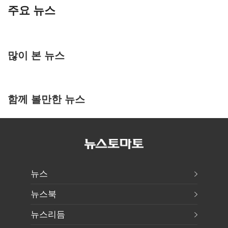
주요 뉴스
많이 본 뉴스
함께 볼만한 뉴스
뉴스
뉴스북
뉴스리듬