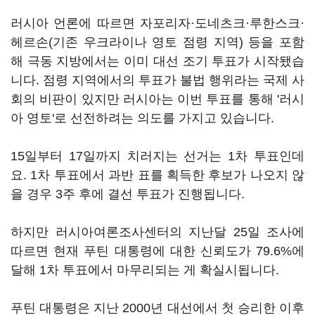
러시아 언론에 따르면 자포리자·도네츠크·루한스크·
헤르손(기존 우크라이나 영토 점령 지역) 등을 포함
해 극동 지방에서는 이미 대선 조기 투표가 시작됐습
니다. 점령 지역에서의 투표가 불법 행위라는 국제 사
회의 비판이 있지만 러시아는 이번 투표를 통해 '러시
아 영토'로 선전하려는 의도를 가지고 있습니다.
15일부터 17일까지 치러지는 선거는 1차 투표인데
요. 1차 투표에서 과반 표를 획득한 후보가 나오지 않
을 경우 3주 후에 결선 투표가 진행됩니다.
하지만 러시아여론조사센터의 지난달 25일 조사에
따르면 현재 푸틴 대통령에 대한 신뢰도가 79.6%에
달해 1차 투표에서 마무리되는 게 확실시됩니다.
푸틴 대통령은 지난 2000년 대선에서 첫 승리한 이후