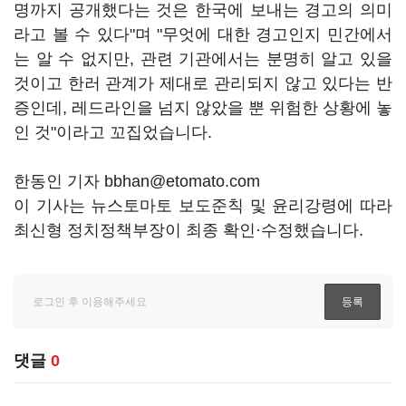
명까지 공개했다는 것은 한국에 보내는 경고의 의미
라고 볼 수 있다"며 "무엇에 대한 경고인지 민간에서
는 알 수 없지만, 관련 기관에서는 분명히 알고 있을
것이고 한러 관계가 제대로 관리되지 않고 있다는 반
증인데, 레드라인을 넘지 않았을 뿐 위험한 상황에 놓
인 것"이라고 꼬집었습니다.
한동인 기자 bbhan@etomato.com
이 기사는 뉴스토마토 보도준칙 및 윤리강령에 따라
최신형 정치정책부장이 최종 확인·수정했습니다.
댓글
0