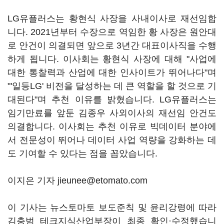
LG유플러스는 황현식 사장을 사내이사로 재선임합
니다. 2021년부터 수장으로 역임한 황 사장은 원안대
로 안건이 의결되면 앞으로 3년간 대표이사직을 수행
하게 됩니다. 이사회는 황현식 사장에 대해 "사업에
대한 통찰력과 산업에 대한 인사이트가 뛰어나다"며
"'일등LG' 비전을 달성하는 데 큰 역할을 할 것으로 기
대된다"며 추천 이유를 밝혔습니다. LG유플러스는
임기만료를 앞둔 김종우 사외이사의 재선임 안건도
의결합니다. 이사회는 추천 이유로 빅데이터 분야에
서 전문성이 뛰어나 데이터 사업 역량을 강화하는 데
도 기여할 수 있다는 점을 꼽았습니다.
이지은 기자 jieunee@etomato.com
이 기사는 뉴스토마토 보도준칙 및 윤리강령에 따라
김충범 테크지식산업부장이 최종 확인·수정했습니