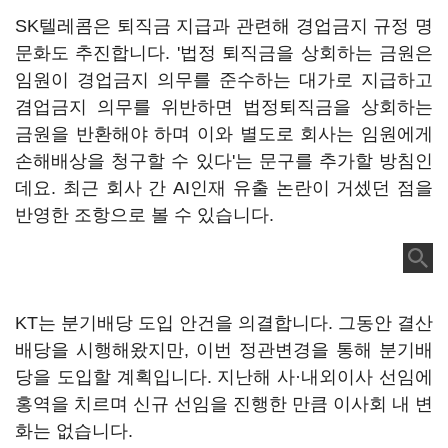
SK텔레콤은 퇴직금 지급과 관련해 경업금지 규정 명
문화도 추진합니다. '법정 퇴직금을 상회하는 금원은
임원이 경업금지 의무를 준수하는 대가로 지급하고
겸업금지 의무를 위반하면 법정퇴직금을 상회하는
금원을 반환해야 하며 이와 별도로 회사는 임원에게
손해배상을 청구할 수 있다'는 문구를 추가할 방침인
데요. 최근 회사 간 AI인재 유출 논란이 거셌던 점을
반영한 조항으로 볼 수 있습니다.
KT는 분기배당 도입 안건을 의결합니다. 그동안 결산
배당을 시행해왔지만, 이번 정관변경을 통해 분기배
당을 도입할 계획입니다. 지난해 사·내외이사 선임에
홍역을 치르며 신규 선임을 진행한 만큼 이사회 내 변
화는 없습니다.