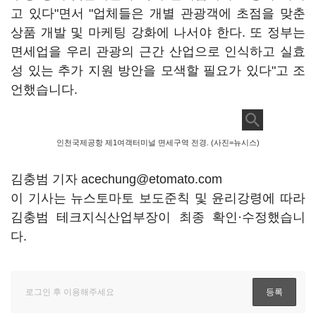
고 있다"면서 "업체들은 개별 관광객에 초점을 맞춘
상품 개발 및 마케팅 강화에 나서야 한다. 또 정부는
면세업을 우리 관광의 근간 산업으로 인식하고 실효
성 있는 추가 지원 방안을 모색할 필요가 있다"고 조
언했습니다.
인천국제공항 제1여객터미널 면세구역 전경. (사진=뉴시스)
김충범 기자 acechung@etomato.com
이 기사는 뉴스토마토 보도준칙 및 윤리강령에 따라
김충범 테크지식산업부장이 최종 확인·수정했습니
다.