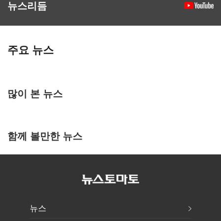
뉴스리듬
주요 뉴스
많이 본 뉴스
함께 볼만한 뉴스
뉴스