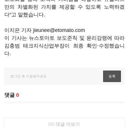
만의 차별화된 가치를 제공할 수 있도록 노력하겠
다"고 말했습니다.
이지은 기자 jieunee@etomato.com
이 기사는 뉴스토마토 보도준칙 및 윤리강령에 따라
김충범 테크지식산업부장이 최종 확인·수정했습니
다.
댓글
0
0/0
댓글 더보기