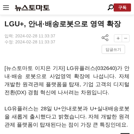
구독
LGU+, 안내·배송로봇으로 영역 확장
입력: 2024-02-28 11:33:37
수정: 2024-02-28 11:33:37
답글쓰기
[뉴스토마토 이지은 기자]
LG유플러스(032640)
가 안
내·배송 로봇으로 사업영역 확장에 나섭니다. 자체
개발한 원격관제 플랫폼을 탑재, 기업 고객의 디지털
전환(DX) 경험 혁신에 나서려는 차원입니다.
LG유플러스는 28일 U+안내로봇과 U+실내배송로봇
을 새롭게 출시했다고 밝혔습니다. 자체 개발한 원격
관제 플랫폼이 탑재된다는 점이 가장 큰 특징인데요.