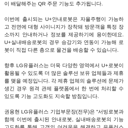
이 배달해주는 QR 주문 기능도 추가됩니다.
이번에 출시되는 U+안내로봇은 자율주행이 가능하
고 전면에 대형 사이니지가 장착돼 방문객을 특정 장
소까지 안내하거나 정보를 제공하기에 용이한데요.
U+실내배송로봇의 경우 승강기와 연동이 가능해 로
봇이 직접 다른 층으로 물건을 배송할 수 있습니다.
향후 LG유플러스는 더욱 다양한 영역에서 U+로봇이
활용될 수 있도록 더 많은 솔루션 보유 업체들과 제휴
를 맺을 예정입니다. 각 제휴 업체의 솔루션에 문제가
생긴 경우 원격 관제 플랫폼에서 한 번에 처리할 수
있도록 기능 고도화도 지속할 방침입니다.
권용현 LG유플러스 기업부문장(전무)은 "서빙로봇과
함께 이번에 출시된 안내로봇, 실내배송로봇의 기능
고도화를 통해 고객의 어려움을 해결하고 유플러스