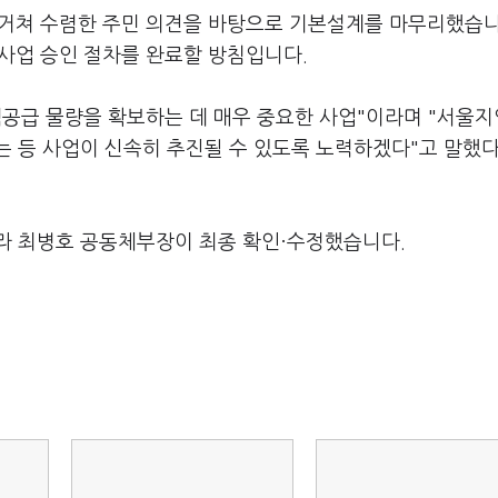
을 거쳐 수렴한 주민 의견을 바탕으로 기본설계를 마무리했습니
 사업 승인 절차를 완료할 방침입니다.
공급 물량을 확보하는 데 매우 중요한 사업"이라며 "서울지
 등 사업이 신속히 추진될 수 있도록 노력하겠다"고 말했다
라 최병호 공동체부장이 최종 확인·수정했습니다.