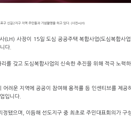
등포구 신길2지구 지역 주민들과 기념촬영을 하고 있다. (사진=LH)
(LH) 사장이 15일 도심 공공주택 복합사업(도심복합사업
니다.
자리를 갖고 도심복합사업의 신속한 추진을 위해 적극 노력
 어려운 지역에 공공이 참여해 용적률 등 인센티브를 제공하
사업입니다.
 지정됐으며, 이듬해 선도지구 중 최초로 주민대표회의가 구