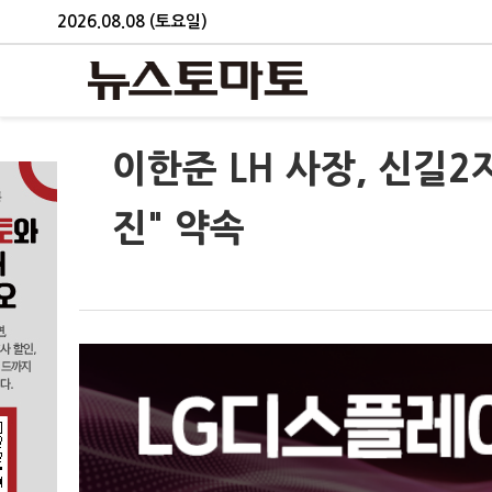
2026.08.08 (토요일)
이한준 LH 사장, 신길
진" 약속