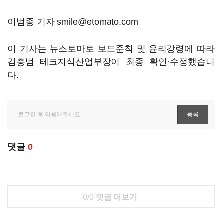
이범종 기자 smile@etomato.com
이 기사는 뉴스토마토 보도준칙 및 윤리강령에 따라
김충범 테크지식산업부장이 최종 확인·수정했습니
다.
댓글
0
0/0
댓글 더보기