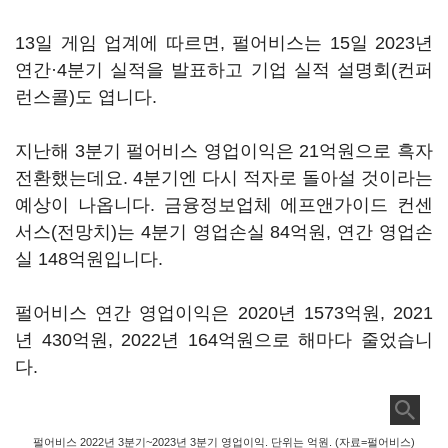
13일 게임 업계에 따르면, 펄어비스는 15일 2023년
연간·4분기 실적을 발표하고 기업 실적 설명회(컨퍼
런스콜)도 엽니다.
지난해 3분기 펄어비스 영업이익은 21억원으로 흑자
전환했는데요. 4분기엔 다시 적자로 돌아설 것이라는
예상이 나옵니다. 금융정보업체 에프앤가이드 컨센
서스(전망치)는 4분기 영업손실 84억원, 연간 영업손
실 148억원입니다.
펄어비스 연간 영업이익은 2020년 1573억원, 2021
년 430억원, 2022년 164억원으로 해마다 줄었습니
다.
펄어비스 2022년 3분기~2023년 3분기 영업이익. 단위는 억원. (자료=펄어비스)