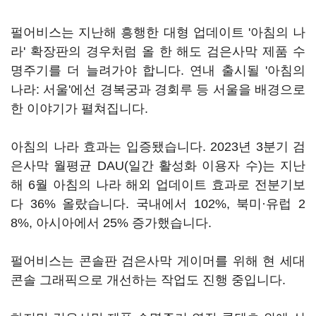
펄어비스는 지난해 흥행한 대형 업데이트 '아침의 나
라' 확장판의 경우처럼 올 한 해도 검은사막 제품 수
명주기를 더 늘려가야 합니다. 연내 출시될 '아침의
나라: 서울'에선 경복궁과 경회루 등 서울을 배경으로
한 이야기가 펼쳐집니다.
아침의 나라 효과는 입증됐습니다. 2023년 3분기 검
은사막 월평균 DAU(일간 활성화 이용자 수)는 지난
해 6월 아침의 나라 해외 업데이트 효과로 전분기보
다 36% 올랐습니다. 국내에서 102%, 북미·유럽 2
8%, 아시아에서 25% 증가했습니다.
펄어비스는 콘솔판 검은사막 게이머를 위해 현 세대
콘솔 그래픽으로 개선하는 작업도 진행 중입니다.