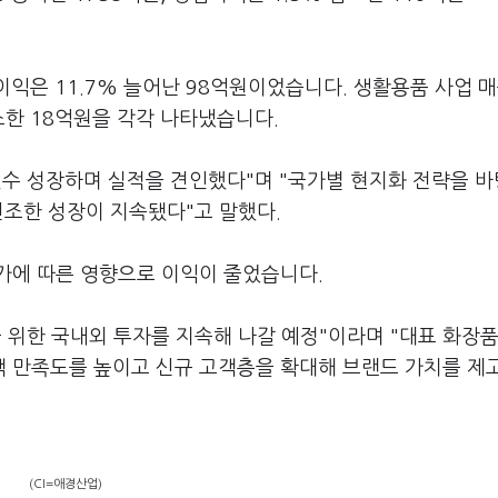
업이익은 11.7% 늘어난 98억원이었습니다. 생활용품 사업 
감소한 18억원을 각각 나타냈습니다.
릿수 성장하며 실적을 견인했다"며 "국가별 현지화 전략을 
견조한 성장이 지속됐다"고 말했다.
가에 따른 영향으로 이익이 줄었습니다.
 위한 국내외 투자를 지속해 나갈 예정"이라며 "대표 화장품
고객 만족도를 높이고 신규 고객층을 확대해 브랜드 가치를 제
(CI=애경산업)