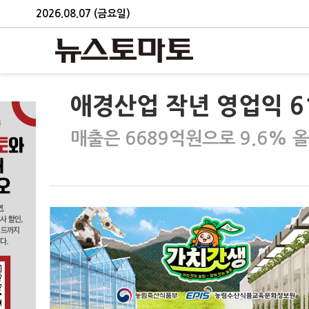
2026.08.07 (금요일)
애경산업 작년 영업익 6
매출은 6689억원으로 9.6% 