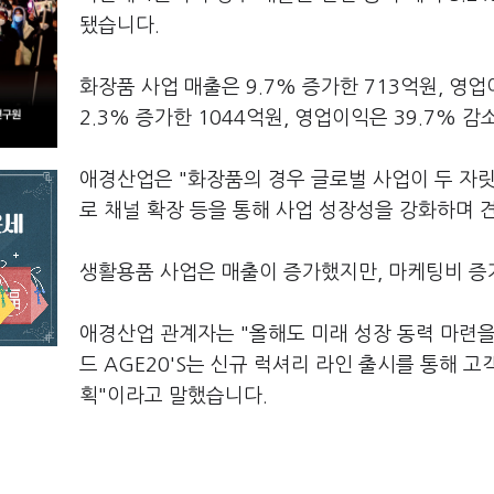
됐습니다.
화장품 사업 매출은 9.7% 증가한 713억원, 영
2.3% 증가한 1044억원, 영업이익은 39.7% 
애경산업은 "화장품의 경우 글로벌 사업이 두 자
로 채널 확장 등을 통해 사업 성장성을 강화하며 
생활용품 사업은 매출이 증가했지만, 마케팅비 증
애경산업 관계자는 "올해도 미래 성장 동력 마련을
드 AGE20'S는 신규 럭셔리 라인 출시를 통해 
획"이라고 말했습니다.