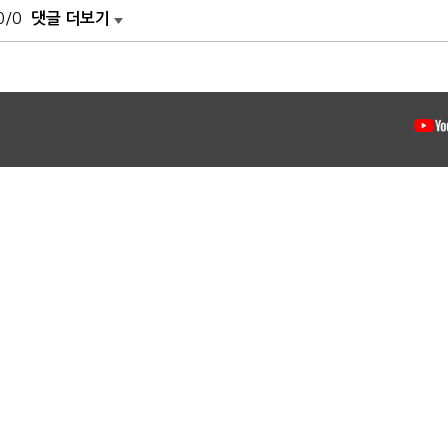
0/0
댓글 더보기