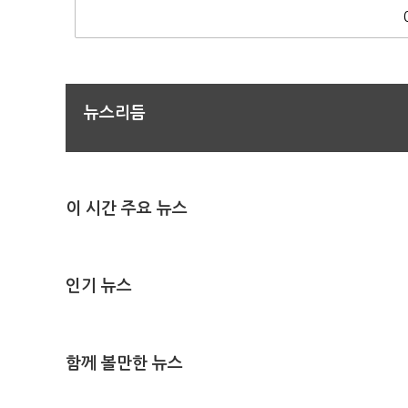
뉴스리듬
이 시간 주요 뉴스
인기 뉴스
함께 볼만한 뉴스