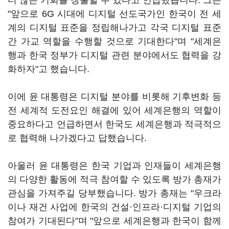
더 많은 기회를 창출할 수 있다고 언급했습니다. 그는
"앞으로 6G 시대에 디지털 선도국가인 한국이 전 세
계의 디지털 표준을 정립해나가고 각국 디지털 표준
간 가교 역할을 수행할 것으로 기대한다"며 "세계은
행과 한국 정부가 디지털 관련 분야에서도 협력을 강
화하자"고 했습니다.
이에 윤 대통령은 디지털 분야를 비롯해 기후변화 등
전 세계적 도전요인 해결에 있어 세계은행의 역할이
중요하다고 언급하면서 한국도 세계은행과 적극적으
로 협력해 나가겠다고 답했습니다.
아울러 윤 대통령은 한국 기업과 인재들이 세계은행
의 다양한 활동에 적극 참여할 수 있도록 방가 총재가
관심을 가져주길 당부했습니다. 방가 총재는 "우크라
이나 재건 사업에 한국의 건설·인프라·디지털 기업의
참여가 기대된다"며 "앞으로 세계은행과 한국이 함께