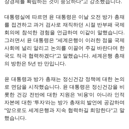
장경제를 확립하는 것이 중요하다"고 강조했습니다.
대통령실에 따르면 윤 대통령은 이날 오전 방가 총재
를 접견하고 과거 검사로 재직하던 시절 반부패 국제
회의에 참석한 경험을 언급하며 이같이 말했습니다.
그러면서 윤 대통령은 "세계은행이 이러한 점을 국제
사회에 널리 알리고 논의를 이끌어 주길 바란다며 한
국도 적극 협력하겠다"고 말했습니다. 세계은행 총재
의 방한은 5년 반 만입니다.
윤 대통령과 방가 총재는 정신건강 정책에 대한 논의
로 면담을 시작했습니다. 윤 대통령은 정신건강을 비
롯한 건강 전반에 대한 지원은 '비용'이 아니라 인적
자본에 대한 '투자'라는 방가 총재의 발언에 공감하며
"앞으로도 세계은행과 지속 협력하길 희망한다"고 말
했습니다.