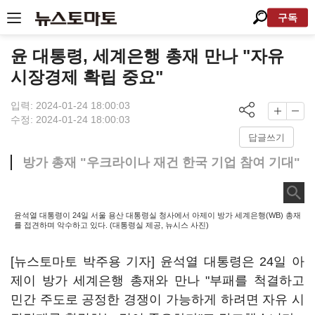
구독
윤 대통령, 세계은행 총재 만나 "자유
시장경제 확립 중요"
입력: 2024-01-24 18:00:03
수정: 2024-01-24 18:00:03
답글쓰기
방가 총재 "우크라이나 재건 한국 기업 참여 기대"
윤석열 대통령이 24일 서울 용산 대통령실 청사에서 아제이 방가 세계은행(WB) 총재
를 접견하며 악수하고 있다. (대통령실 제공, 뉴시스 사진)
[뉴스토마토 박주용 기자] 윤석열 대통령은 24일 아
제이 방가 세계은행 총재와 만나 "부패를 척결하고
민간 주도로 공정한 경쟁이 가능하게 하려면 자유 시