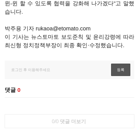
윈-윈 할 수 있도록 협력을 강화해 나가겠다"고 말했
습니다.
박주용 기자 rukaoa@etomato.com
이 기사는 뉴스토마토 보도준칙 및 윤리강령에 따라
최신형 정치정책부장이 최종 확인·수정했습니다.
댓글
0
0/0
댓글 더보기