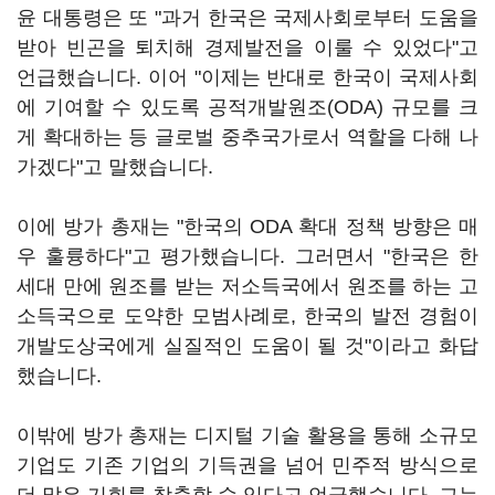
윤 대통령은 또 "과거 한국은 국제사회로부터 도움을
받아 빈곤을 퇴치해 경제발전을 이룰 수 있었다"고
언급했습니다. 이어 "이제는 반대로 한국이 국제사회
에 기여할 수 있도록 공적개발원조(ODA) 규모를 크
게 확대하는 등 글로벌 중추국가로서 역할을 다해 나
가겠다"고 말했습니다.
이에 방가 총재는 "한국의 ODA 확대 정책 방향은 매
우 훌륭하다"고 평가했습니다. 그러면서 "한국은 한
세대 만에 원조를 받는 저소득국에서 원조를 하는 고
소득국으로 도약한 모범사례로, 한국의 발전 경험이
개발도상국에게 실질적인 도움이 될 것"이라고 화답
했습니다.
이밖에 방가 총재는 디지털 기술 활용을 통해 소규모
기업도 기존 기업의 기득권을 넘어 민주적 방식으로