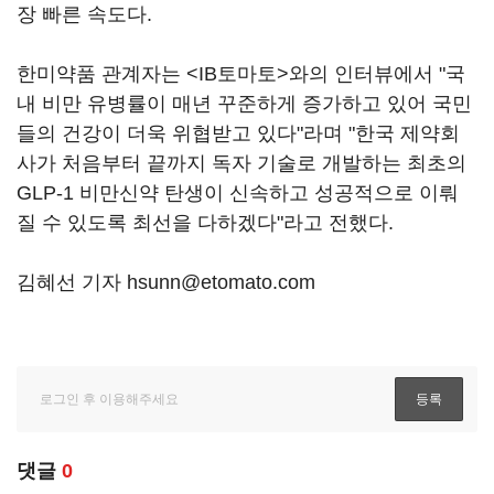
장 빠른 속도다.
한미약품 관계자는 <IB토마토>와의 인터뷰에서 "국
내 비만 유병률이 매년 꾸준하게 증가하고 있어 국민
들의 건강이 더욱 위협받고 있다"라며 "한국 제약회
사가 처음부터 끝까지 독자 기술로 개발하는 최초의
GLP-1 비만신약 탄생이 신속하고 성공적으로 이뤄
질 수 있도록 최선을 다하겠다"라고 전했다.
김혜선 기자 hsunn@etomato.com
댓글
0