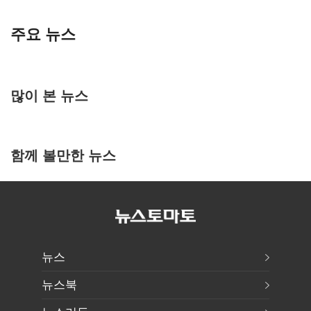
주요 뉴스
많이 본 뉴스
함께 볼만한 뉴스
뉴스
뉴스북