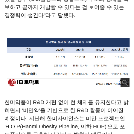
보하고 끝까지 개발할 수 있다는 걸 보여줄 수 있는
경쟁력이 생긴다"라고 답했다.
한미약품이 R&D 개편 없이 현 체제를 유지한다고 밝
히면서 '비만약'을 기반으로 한 R&D 활동이 이어질
예정이다. 지난해 한미사이언스는 비만 프로젝트인
'H.O.P(Hanmi Obesity Pipeline, 이하 HOP)'으로 포