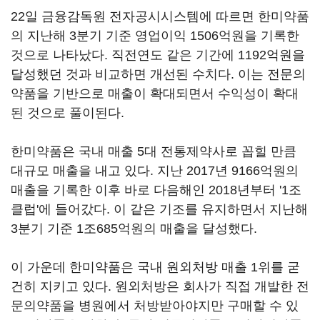
22일 금융감독원 전자공시시스템에 따르면 한미약품
의 지난해 3분기 기준 영업이익 1506억원을 기록한
것으로 나타났다. 직전연도 같은 기간에 1192억원을
달성했던 것과 비교하면 개선된 수치다. 이는 전문의
약품을 기반으로 매출이 확대되면서 수익성이 확대
된 것으로 풀이된다.
한미약품은 국내 매출 5대 전통제약사로 꼽힐 만큼
대규모 매출을 내고 있다. 지난 2017년 9166억원의
매출을 기록한 이후 바로 다음해인 2018년부터 '1조
클럽'에 들어갔다. 이 같은 기조를 유지하면서 지난해
3분기 기준 1조685억원의 매출을 달성했다.
이 가운데 한미약품은 국내 원외처방 매출 1위를 굳
건히 지키고 있다. 원외처방은 회사가 직접 개발한 전
문의약품을 병원에서 처방받아야지만 구매할 수 있