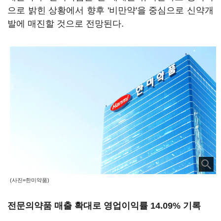
으로 밝힌 상황에서 향후 '비만약'을 중심으로 신약개
발에 매진할 것으로 전망된다.
(사진=한미약품)
전문의약품 매출 확대로 영업이익률 14.09% 기록