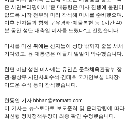
은 서면브리핑에서 "윤 대통령은 미사 진행에 불편이
없도록 시작 전부터 미리 착석해 미사를 준비했으며,
이후 신자들과 함께 구유경배·예물봉헌 등 1시간 40
분 동안 성탄 대축일 미사를 드렸다"고 전했습니다.
미사를 마친 뒤에는 신자들이 성당 밖까지 줄을 서서
기다렸고, 윤 대통령은 이들과 일일이 악수했습니다.
한편 이날 성탄 미사에는 유인촌 문화체육관광부 장
관·황상무 시민사회수석·김태효 국가안보실 1차장·
이도운 수석 등이 참석했습니다.
한동인 기자 bbhan@etomato.com
이 기사는 뉴스토마토 보도준칙 및 윤리강령에 따라
최신형 정치정책부장이 최종 확인·수정했습니다.