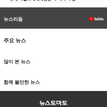
뉴스리듬
주요 뉴스
많이 본 뉴스
함께 볼만한 뉴스