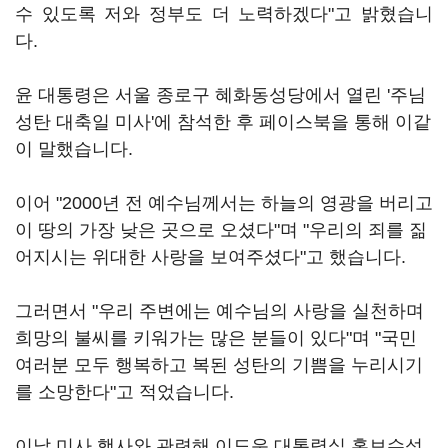
수 있도록 저와 정부도 더 노력하겠다"고 밝혔습니
다.
윤 대통령은 서울 종로구 혜화동성당에서 열린 '주님
성탄 대축일 미사'에 참석한 후 페이스북을 통해 이같
이 말했습니다.
이어 "2000년 전 예수님께서는 하늘의 영광을 버리고
이 땅의 가장 낮은 곳으로 오셨다"며 "우리의 죄를 짊
어지시는 위대한 사랑을 보여주셨다"고 했습니다.
그러면서 "우리 주변에는 예수님의 사랑을 실천하며
희망의 불씨를 키워가는 많은 분들이 있다"며 "국민
여러분 모두 행복하고 복된 성탄의 기쁨을 누리시기
를 소망한다"고 적었습니다.
이날 미사 행사와 관련해 이도운 대통령실 홍보수석