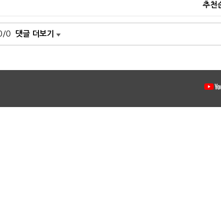
추천
0/0
댓글 더보기