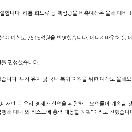
설합니다. 리튬·희토류 등 핵심광물 비축예산은 올해 대비 1
전 분야 예산도 7615억원을 반영했습니다. 에너지바우처 등 
원을 편성했습니다.
습니다. 투자 유치 및 국내 복귀 지원을 위한 예산도 올해보
망 재편 등 우리 경제와 산업을 위협하는 요인들이 계속될 
집행해 대내·외 리스크에 총력 대응할 계획"이라고 전했습니