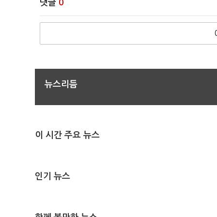
댓글
0
뉴스리듬
이 시간 주요 뉴스
인기 뉴스