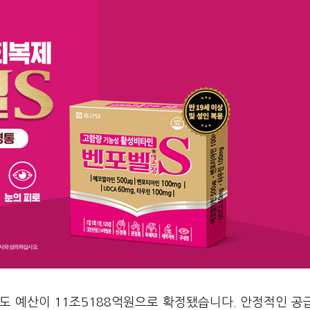
도 예산이 11조5188억원으로 확정됐습니다. 안정적인 공