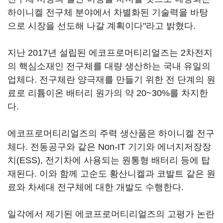
하이니켈 전구체 분야에서 차별화된 기술력을 바탕
으로 시장을 선도해 나갈 계획이다"라고 밝혔다.
지난 2017년 설립된 에코프로머티리얼즈는 2차전지
의 핵심소재인 전구체를 대량 생산하는 국내 유일의
업체다. 전구체란 양극재를 만들기 위한 전 단계의 원
료로 리튬이온 배터리 원가의 약 20~30%를 차지한
다.
에코프로머티리얼즈의 주력 생산품은 하이니켈 전구
체다. 전동공구와 같은 Non-IT 기기와 에너지저장장
치(ESS), 전기차에 사용되는 원통형 배터리 등에 탑
재된다. 이와 함께 고순도 황산니켈과 코발트 같은 원
료와 차세대 전구체에 대한 개발도 수행한다.
일각에서 제기된 에코프로머티리얼즈의 고평가 논란