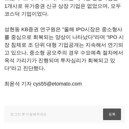
1개사로 유가증권 신규 상장 기업은 없었으며, 모두
코스닥 기업이었다.
성현동 KB증권 연구원은 "올해 IPO시장은 중소형사
를 중심으로 회복되는 양상이 나타났다"라며 "IPO 시
장 침체로 조 단위 대형 기업공개는 지속해서 연기되
고 있으나, 중소형 공모주의 경우 수요예측 절차에서
옥석 가리기가 진행되며 투자심리가 회복되고 있
다"라고 진단했다.
최윤석 기자 cys55@etomato.com