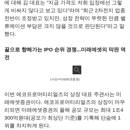
에 대해 김 대표는 "지금 가격도 저희 입장에선 그렇
게 비싸지 않다고 보고 있다"라며 "최근 2차전지 업종
전반이 조정받고 있지만, 성장 전략이 뚜렷한 만큼 밸
류에이션 부담은 크지 않을 것으로 판단된다"라고 말
했다.
끝으로 향해가는 IPO 순위 경쟁...미래에셋의 막판 역
전
(사진=미래에셋증권)
이번 에코프로머티리얼즈의 상장 대표 주관사는 미
래에셋증권이다. 에코프로머티리얼즈의 상장이 마무
리되면 미래에셋증권의 올해 공모 규모는 최대 1조4
300억원대(공모가 최상단 기준)를 기록해 단숨에 1
위를 차지하게 된다.