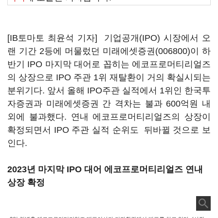
[IB토마토 최윤석 기자] 기업공개(IPO) 시장에서 오
랜 기간 2등에 머물렀던
미래에셋증권(006800)
이 하
반기 IPO 마지막 대어로 꼽히는 에코프로머티리얼즈
의 상장으로 IPO 주관 1위 재탈환이 거의 확실시되는
분위기다. 앞서 올해 IPO주관 실적에서 1위인 한국투
자증권과 미래에셋증권 간 격차는 불과 600억원 내
외에 불과했다. 연내 에코프로머티리얼즈의 상장이
확정되면서 IPO 주관 실적 순위도 뒤바뀔 것으로 보
인다.
2023년 마지막 IPO 대어 에코프로머티리얼즈 연내
상장 확정