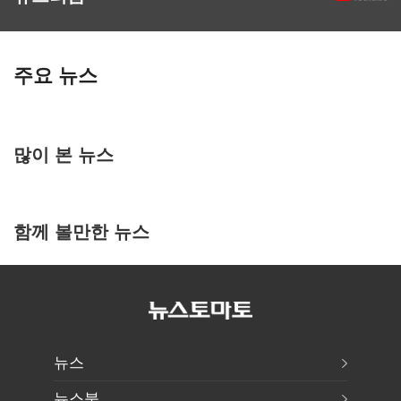
주요 뉴스
많이 본 뉴스
함께 볼만한 뉴스
뉴스
뉴스북