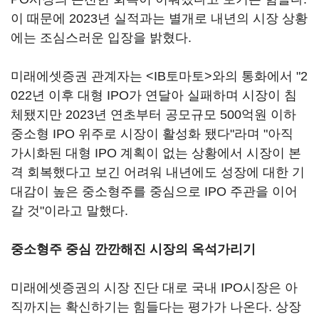
이 때문에 2023년 실적과는 별개로 내년의 시장 상황
에는 조심스러운 입장을 밝혔다.
미래에셋증권 관계자는 <IB토마토>와의 통화에서 "2
022년 이후 대형 IPO가 연달아 실패하며 시장이 침
체됐지만 2023년 연초부터 공모규모 500억원 이하
중소형 IPO 위주로 시장이 활성화 됐다"라며 "아직
가시화된 대형 IPO 계획이 없는 상황에서 시장이 본
격 회복했다고 보긴 어려워 내년에도 성장에 대한 기
대감이 높은 중소형주를 중심으로 IPO 주관을 이어
갈 것"이라고 말했다.
중소형주 중심 깐깐해진 시장의 옥석가리기
미래에셋증권의 시장 진단 대로 국내 IPO시장은 아
직까지는 확신하기는 힘들다는 평가가 나온다. 상장