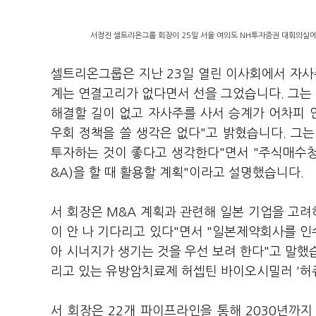
서정진 셀트리온그룹 회장이 25일 서울 여의도 NH투자증권 대회의실에서
셀트리온그룹은 지난 23일 열린 이사회에서 자사
계는 연결고리가 없다면서 선을 그었습니다. 그는 
해결할 길이 없고 자사주를 사서 승계가 어차피 안
우회 정책을 쓸 생각은 없다"고 밝혔습니다. 그는
투자하는 것이 좋다고 생각한다"면서 "주식매수
&A)을 할 때 활용할 계획"이라고 설명했습니다.
서 회장은 M&A 계획과 관련해 일본 기업을 고려
이 안 나 기다리고 있다"면서 "일본제약회사를 
아 시너지가 생기는 것을 우선 보려 한다"고 말했
리고 있는 유방암치료제 허셉틴 바이오시밀러 '허
서 회장은 22개 파이프라인을 통해 2030년까