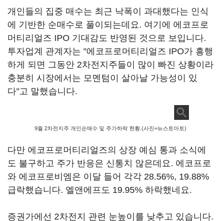
개인들의 집중 매수는 최근 낙폭이 과대했다는 인식
에 기반한 순매수로 풀이되는데요. 여기에 에코프로
머티리얼즈 IPO 기대감도 반영된 것으로 보입니다.
투자업계 관계자는 "에코프로머티리얼즈 IPO가 흥행
하게 되면 그동안 2차전지주들이 많이 빠진 상황이라
충분히 시장에서는 모멘텀이 살아날 가능성이 있
다"고 말했습니다.
9월 2차전지주 개인순매수 및 주가하락 현황.(사진=뉴스토마토)
다만 에코프로머티리얼즈의 상장 예심 통과 소식에
도 불구하고 주가 반응은 신통치 않은데요. 에코프로
와 에코프로비엠은 이달 들어 각각 28.56%, 19.88%
급락했습니다. 엘앤에프도 19.95% 하락했네요.
증권가에선 2차전지 관련 눈높이를 낮추고 있습니다.