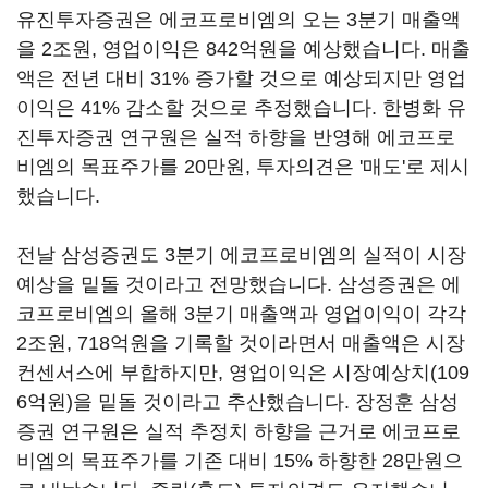
유진투자증권은 에코프로비엠의 오는 3분기 매출액
을 2조원, 영업이익은 842억원을 예상했습니다. 매출
액은 전년 대비 31% 증가할 것으로 예상되지만 영업
이익은 41% 감소할 것으로 추정했습니다. 한병화 유
진투자증권 연구원은 실적 하향을 반영해 에코프로
비엠의 목표주가를 20만원, 투자의견은 '매도'로 제시
했습니다.
전날 삼성증권도 3분기 에코프로비엠의 실적이 시장
예상을 밑돌 것이라고 전망했습니다. 삼성증권은 에
코프로비엠의 올해 3분기 매출액과 영업이익이 각각
2조원, 718억원을 기록할 것이라면서 매출액은 시장
컨센서스에 부합하지만, 영업이익은 시장예상치(109
6억원)을 밑돌 것이라고 추산했습니다. 장정훈 삼성
증권 연구원은 실적 추정치 하향을 근거로 에코프로
비엠의 목표주가를 기존 대비 15% 하향한 28만원으