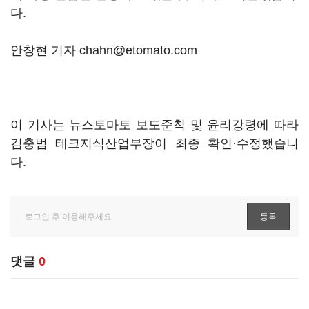
다.
안창현 기자 chahn@etomato.com
이 기사는 뉴스토마토 보도준칙 및 윤리강령에 따라
김충범 테크지식산업부장이 최종 확인·수정했습니
다.
댓글
0