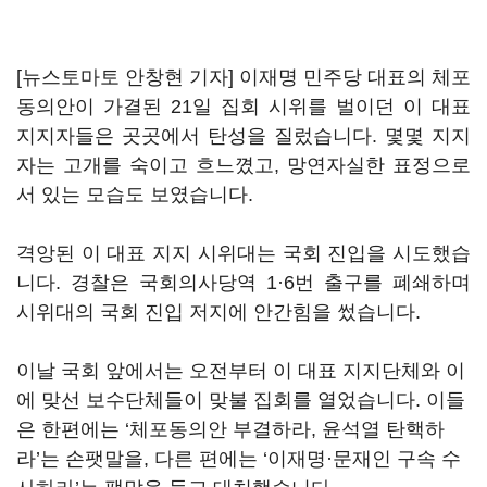
[뉴스토마토 안창현 기자] 이재명 민주당 대표의 체포
동의안이 가결된 21일 집회 시위를 벌이던 이 대표
지지자들은 곳곳에서 탄성을 질렀습니다. 몇몇 지지
자는 고개를 숙이고 흐느꼈고, 망연자실한 표정으로
서 있는 모습도 보였습니다.
격앙된 이 대표 지지 시위대는 국회 진입을 시도했습
니다. 경찰은 국회의사당역 1·6번 출구를 폐쇄하며
시위대의 국회 진입 저지에 안간힘을 썼습니다.
이날 국회 앞에서는 오전부터 이 대표 지지단체와 이
에 맞선 보수단체들이 맞불 집회를 열었습니다. 이들
은 한편에는 ‘체포동의안 부결하라, 윤석열 탄핵하
라’는 손팻말을, 다른 편에는 ‘이재명·문재인 구속 수