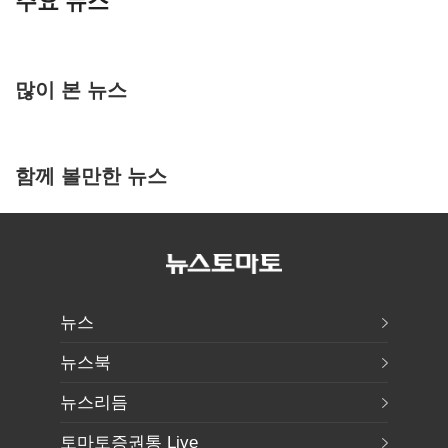
주요 뉴스
많이 본 뉴스
함께 볼만한 뉴스
뉴스
뉴스북
뉴스리듬
토마토증권통 Live