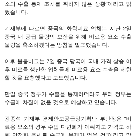
소의 수출 통제 조치를 취하지 않은 상황"이라고 밝
혔습니다.
기재부에 따르면 중국의 화학비료 업체는 지난 2일
중국 내 공급 물량의 보장을 위해 비료용 요소 수출
물량을 축소하겠다는 방침을 발표했습니다.
이후 블룸버그는 7일 중국 당국이 국내 가격 상승 이
후 비료를 생산한 업체들에 비료용 요소 수출을 제한
할 것을 요청했다고 보도했습니다.
만일 중국 정부가 수출을 통제하더라도 우리 정부는
수급에 차질이 없을 것으로 예상하고 있습니다.
강종석 기재부 경제안보공급망기획단 부단장은 "비
료용 요소의 경우 수입 다변화가 이뤄지고 가격도 하
향 안정화 추세로 수급에 문제가 없을 것"이라고 말