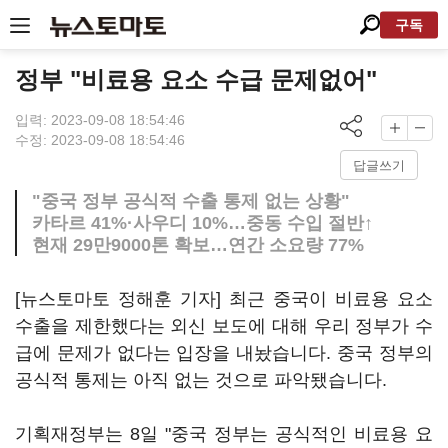
구독
정부 "비료용 요소 수급 문제없어"
입력: 2023-09-08 18:54:46
수정: 2023-09-08 18:54:46
답글쓰기
"중국 정부 공식적 수출 통제 없는 상황"
카타르 41%·사우디 10%…중동 수입 절반↑
현재 29만9000톤 확보…연간 소요량 77%
[뉴스토마토 정해훈 기자] 최근 중국이 비료용 요소
수출을 제한했다는 외신 보도에 대해 우리 정부가 수
급에 문제가 없다는 입장을 내놨습니다. 중국 정부의
공식적 통제는 아직 없는 것으로 파악됐습니다.
기획재정부는 8일 "중국 정부는 공식적인 비료용 요