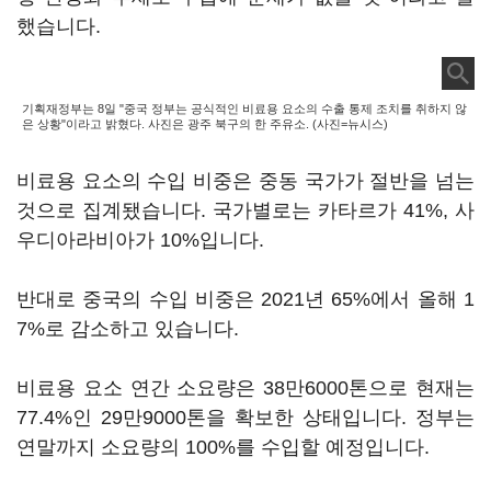
했습니다.
기획재정부는 8일 "중국 정부는 공식적인 비료용 요소의 수출 통제 조치를 취하지 않
은 상황"이라고 밝혔다. 사진은 광주 북구의 한 주유소. (사진=뉴시스)
비료용 요소의 수입 비중은 중동 국가가 절반을 넘는
것으로 집계됐습니다. 국가별로는 카타르가 41%, 사
우디아라비아가 10%입니다.
반대로 중국의 수입 비중은 2021년 65%에서 올해 1
7%로 감소하고 있습니다.
비료용 요소 연간 소요량은 38만6000톤으로 현재는
77.4%인 29만9000톤을 확보한 상태입니다. 정부는
연말까지 소요량의 100%를 수입할 예정입니다.