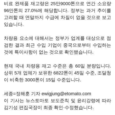
비료 완제품 재고량은 25만9000톤으로 연간 소요량
96만톤의 27.0%에 해당합니다. 정부는 과거 추이를
고려할 때 연말까지 수급에 차질이 없을 것으로 보고
있습니다.
차량용 요소에 대해서는 정부가 업계를 대상으로 점
검한 결과 최근 수입 기업이 중국으로부터 수입하는
것에 특이사항이 없는 것으로 확인됐습니다.
현재 국내 차량용 재고 수준은 총 60일 분량입니다.
상위 5개 업체가 보유한 6822톤이 45일 수준, 조달청
이 비축한 3000톤이 15일 수준입니다.
세종=정해훈 기자 ewigjung@etomato.com
이 기사는 뉴스토마토 보도준칙 및 윤리강령에 따라
김기성 편집국장이 최종 확인·수정했습니다.