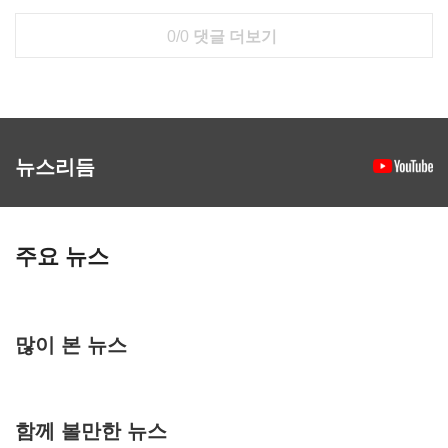
0/0
댓글 더보기
뉴스리듬
주요 뉴스
많이 본 뉴스
함께 볼만한 뉴스