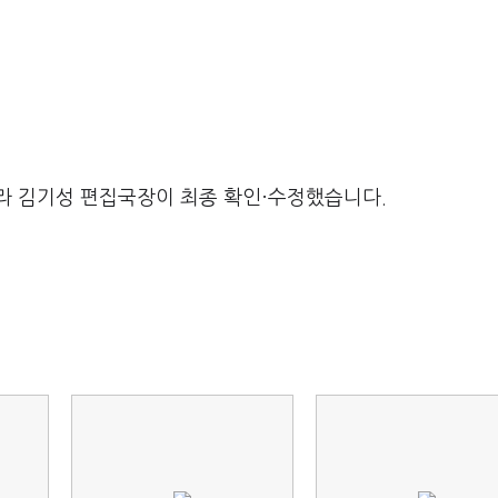
라 김기성 편집국장이 최종 확인·수정했습니다.