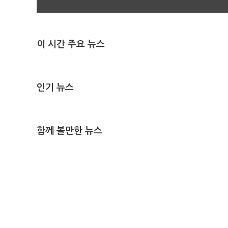
이 시간 주요 뉴스
인기 뉴스
함께 볼만한 뉴스