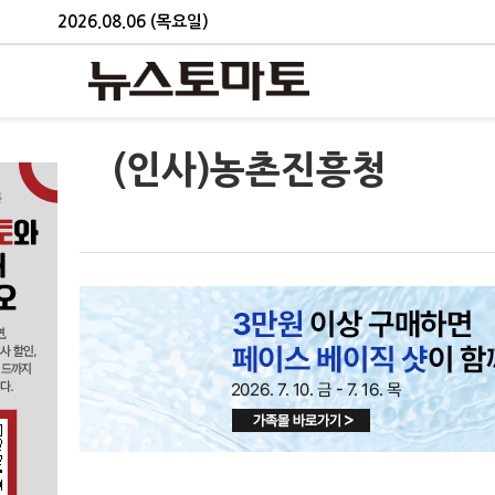
2026.08.06 (목요일)
(인사)농촌진흥청