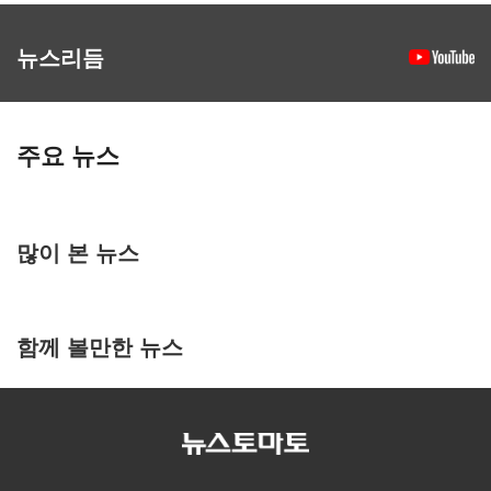
뉴스리듬
주요 뉴스
많이 본 뉴스
함께 볼만한 뉴스