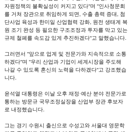
자원정책의 불확실성이 커지고 있다"며 "인사청문회
를 거쳐 장관으로 취임하게 되면, 수출 총력 증대, 첨
단사업 육성과 한미일 산업협력 강화, 원전 생태계 복
원 조기 완성 등 필요한 구조조정과 투자를 막고 있는
규제 철폐를 속도감 있게 추진하겠다"고 말했습니다.
그러면서 "앞으로 업계 및 전문가와 지속적으로 소통
하겠다"며 "우리 산업과 기업이 세계시장을 주도해
나갈 수 있도록 혼신의 노력을 다하겠다"고 강조했습
니다.
윤석열 대통령은 이날 오후 재정·예산 분야 전문가로
통하는 방문규 국무조정실장을 산업부 장관 후보자
로 내정했습니다.
그는 경기 수원시 출신으로 수성고와 서울대 영문학