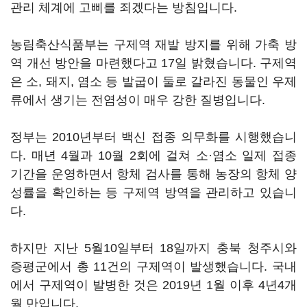
관리 체계에 고삐를 죄겠다는 방침입니다.
농림축산식품부는 구제역 재발 방지를 위해 가축 방
역 개선 방안을 마련했다고 17일 밝혔습니다. 구제역
은 소, 돼지, 염소 등 발굽이 둘로 갈라진 동물인 우제
류에서 생기는 전염성이 매우 강한 질병입니다.
정부는 2010년부터 백신 접종 의무화를 시행했습니
다. 매년 4월과 10월 2회에 걸쳐 소·염소 일제 접종
기간을 운영하면서 항체 검사를 통해 농장의 항체 양
성률을 확인하는 등 구제역 방역을 관리하고 있습니
다.
하지만 지난 5월10일부터 18일까지 충북 청주시와
증평군에서 총 11건의 구제역이 발생했습니다. 국내
에서 구제역이 발병한 것은 2019년 1월 이후 4년4개
월 만입니다.