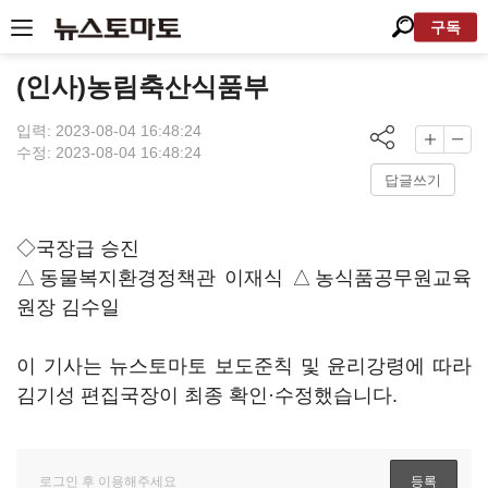
구독
(인사)농림축산식품부
입력: 2023-08-04 16:48:24
수정: 2023-08-04 16:48:24
답글쓰기
◇국장급 승진
△동물복지환경정책관 이재식 △농식품공무원교육
원장 김수일
이 기사는 뉴스토마토 보도준칙 및 윤리강령에 따라
김기성 편집국장이 최종 확인·수정했습니다.