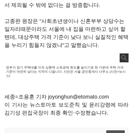
서 제외될 수 밖에 없다는 걸 방증합니다.
고종완 원장은 "사회초년생이나 신혼부부 상당수는
일자리때문이라도 서울에 내 집을 마련하고 싶어 할
텐데, 대상주택 가격 기준이 낮다 보니 실질적인 혜택
을 누리기 힘들지 않겠냐"고 말했습니다.
정부가 장기 주택대출 이자 상환액 소득공제 한도를 높이기로 한 가운데 주택 가격
기준이 여전히 낮다는 지적이 나옵니다. 사진은 서울 공인중개사 사무소.(사진=뉴시
스)
세종=조용훈 기자 joyonghun@etomato.com
이 기사는 뉴스토마토 보도준칙 및 윤리강령에 따라
김기성 편집국장이 최종 확인·수정했습니다.