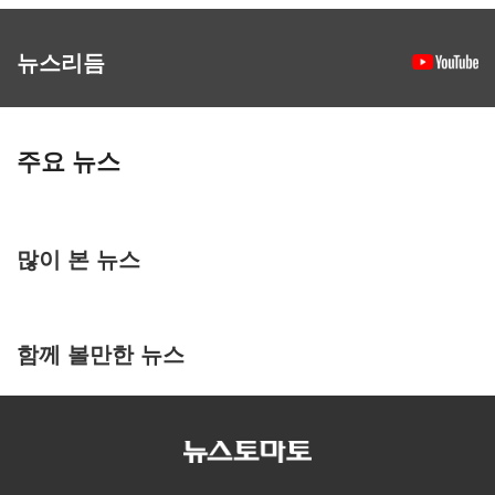
뉴스리듬
주요 뉴스
많이 본 뉴스
함께 볼만한 뉴스