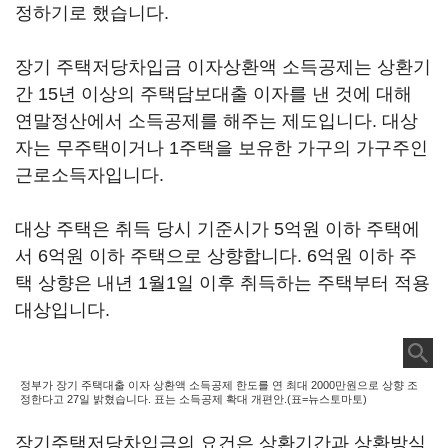
정하기로 했습니다.
장기 주택저당차입금 이자상환액 소득공제는 상환기
간 15년 이상의 주택담보대출 이자를 낸 것에 대해
연말정산에서 소득공제를 해주는 제도입니다. 대상
자는 무주택이거나 1주택을 보유한 가구의 가구주인
근로소득자입니다.
대상 주택은 취득 당시 기준시가 5억원 이하 주택에
서 6억원 이하 주택으로 상향합니다. 6억원 이하 주
택 상향은 내년 1월1일 이후 취득하는 주택부터 적용
대상입니다.
정부가 장기 주택대출 이자 상환액 소득공제 한도를 연 최대 2000만원으로 상향 조
정한다고 27일 밝혔습니다. 표는 소득공제 확대 개편안.(표=뉴스토마토)
장기주택저당차입금의 요건은 상환기간과 상환방식