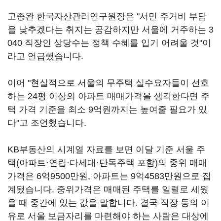
고종완 한국자산관리연구원장은 "서민 주거비 부담
을 낮추겠다는 취지는 공감하지만 서울에 거주하는 3
040 직장인 상당수는 정책 수혜를 입기 어려울 것"이
라고 언급했습니다.
이어 "현실적으로 서울의 무주택 실수요자들이 선호
하는 24평 이상의 아파트 매매가격을 생각한다면 주
택 가격 기준을 최소 9억원까지는 높여줄 필요가 있
다"고 조언했습니다.
KB부동산의 시계열 자료를 보면 이달 기준 서울 주
택(아파트·연립·다세대·단독주택 포함)의 중위 매매
가격은 6억9500만원, 아파트는 9억4583만원으로 집
계됐습니다. 중위가격은 매매된 주택를 일렬로 세웠
을 때 중간에 있는 값을 말합니다. 결국 직장 등의 이
유로 서울 보금자리를 마련해야 하는 사람은 대상에