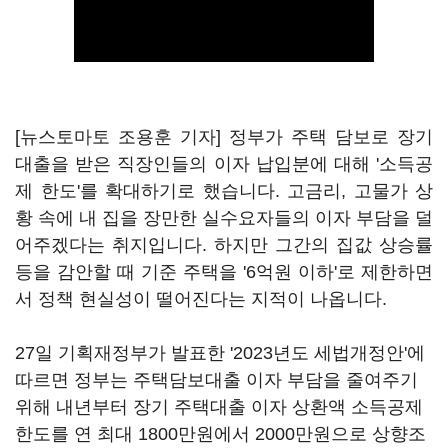
[뉴스토마토 조용훈 기자] 정부가 주택 담보로 장기
대출을 받은 직장인들의 이자 납입분에 대해 '소득공
제 한도'를 확대하기로 했습니다. 고금리, 고물가 상
황 속에 내 집을 장만한 실수요자들의 이자 부담을 덜
어주겠다는 취지입니다. 하지만 그간의 집값 상승률
등을 감안할 때 기준 주택을 '6억원 이하'로 제한하면
서 정책 현실성이 떨어진다는 지적이 나옵니다.
27일 기획재정부가 발표한 '2023년도 세법개정안'에
따르면 정부는 주택담보대출 이자 부담을 줄여주기
위해 내년부터 장기 주택대출 이자 상환액 소득공제
한도를 연 최대 1800만원에서 2000만원으로 상향조