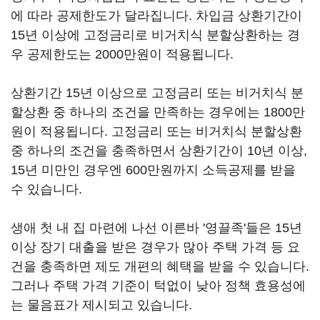
에 따라 공제한도가 달라집니다. 차입금 상환기간이
15년 이상에 고정금리로 비거치식 분할상환하는 경
우 공제한도는 2000만원이 적용됩니다.
상환기간 15년 이상으로 고정금리 또는 비거치식 분
할상환 중 하나의 조건을 만족하는 경우에는 1800만
원이 적용됩니다. 고정금리 또는 비거치식 분할상환
중 하나의 조건을 충족하면서 상환기간이 10년 이상,
15년 미만인 경우엔 600만원까지 소득공제를 받을
수 있습니다.
생애 첫 내 집 마련에 나선 이른바 '영끌족'들은 15년
이상 장기 대출을 받은 경우가 많아 주택 가격 등 요
건을 충족하면 제도 개편의 혜택을 받을 수 있습니다.
그러나 주택 가격 기준이 턱없이 낮아 정책 효용성에
는 물음표가 제시되고 있습니다.