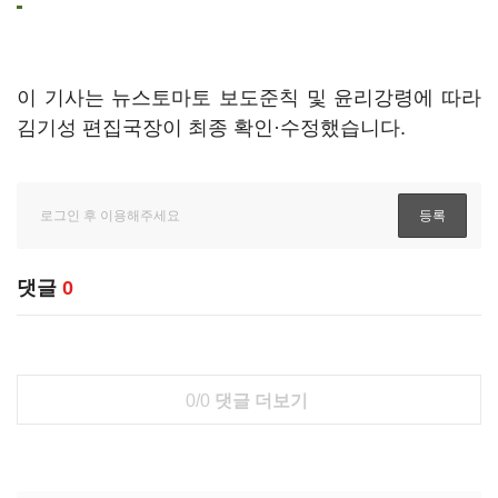
이 기사는 뉴스토마토 보도준칙 및 윤리강령에 따라
김기성 편집국장이 최종 확인·수정했습니다.
댓글
0
0/0
댓글 더보기