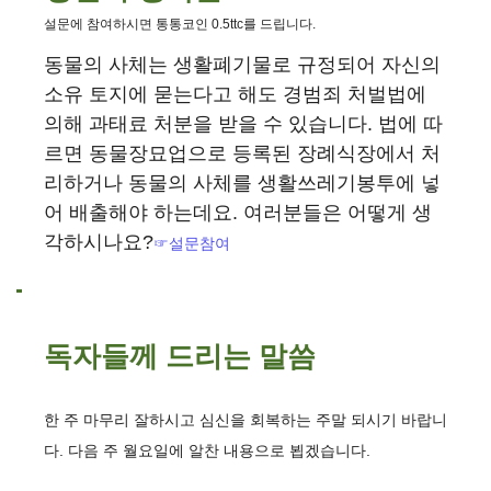
설문에 참여하시면 통통코인 0.5ttc를 드립니다.
동물의 사체는 생활폐기물로 규정되어 자신의
소유 토지에 묻는다고 해도 경범죄 처벌법에
의해 과태료 처분을 받을 수 있습니다. 법에 따
르면 동물장묘업으로 등록된 장례식장에서 처
리하거나 동물의 사체를 생활쓰레기봉투에 넣
어 배출해야 하는데요. 여러분들은 어떻게 생
각하시나요?
☞설문참여
독자들께 드리는 말씀
한 주 마무리 잘하시고 심신을 회복하는 주말 되시기 바랍니
다. 다음 주 월요일에 알찬 내용으로 뵙겠습니다.