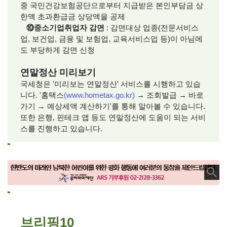
중 국민건강보험공단으로부터 지급받은 본인부담금 상
한액 초과환급금 상당액을 공제
⑩중소기업취업자 감면
: 감면대상 업종(전문서비스
업, 보건업, 금융 및 보험업, 교육서비스업 등)이 아님에
도 부당하게 감면 신청
연말정산 미리보기
국세청은 '미리보는 연말정산' 서비스를 시행하고 있습
니다. '홈택스
(www.hometax.go.kr)
→ 조회발급 → 바로
가기 → 예상세액 계산하기'를 통해 알아볼 수 있습니다.
또한 은행, 핀테크 앱 등도 연말정산에 도움이 되는 서비
스를 진행하고 있습니다.
브리핑10